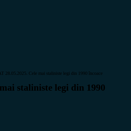
.2025. Cele mai staliniste legi din 1990 încoace
staliniste legi din 1990