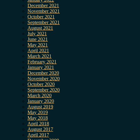
December 2021
November 2021
October 2021
September 2021
August 2021
July 2021
June 2021
May 2021
April 2021
March 2021
February 2021
January 2021
December 2020
November 2020
October 2020
September 2020
March 2020
January 2020
August 2019
May 2019
May 2018
April 2018
August 2017
April 2017