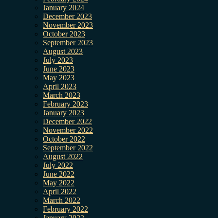
January 2024
December 2023
November 2023
October 2023
September 2023
August 2023
July 2023
June 2023
May 2023
April 2023
March 2023
February 2023
January 2023
December 2022
November 2022
October 2022
September 2022
August 2022
July 2022
June 2022
May 2022
April 2022
March 2022
February 2022
January 2022