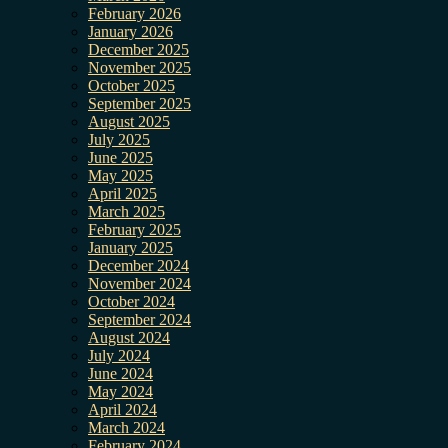
February 2026
January 2026
December 2025
November 2025
October 2025
September 2025
August 2025
July 2025
June 2025
May 2025
April 2025
March 2025
February 2025
January 2025
December 2024
November 2024
October 2024
September 2024
August 2024
July 2024
June 2024
May 2024
April 2024
March 2024
February 2024