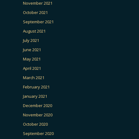
November 2021
October 2021
September 2021
August 2021
July 2021
June 2021
May 2021
April 2021
March 2021
February 2021
January 2021
December 2020
November 2020
October 2020
September 2020