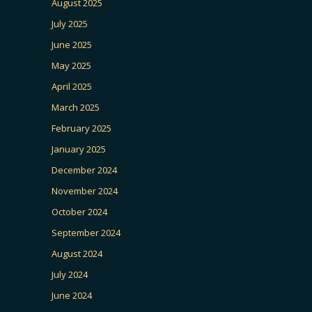
August 2025
July 2025
June 2025
May 2025
April 2025
March 2025
February 2025
January 2025
December 2024
November 2024
October 2024
September 2024
August 2024
July 2024
June 2024