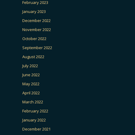
February 2023
January 2023
December 2022
November 2022
October 2022
September 2022
August 2022
July 2022
June 2022
May 2022
April 2022
March 2022
February 2022
January 2022
December 2021