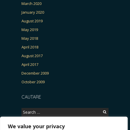
March 2020
January 2020
August 2019
May 2019
May 2018
April 2018
August 2017
April 2017
December 2009
October 2009
CAUTARE
Search
for:
We value your privacy