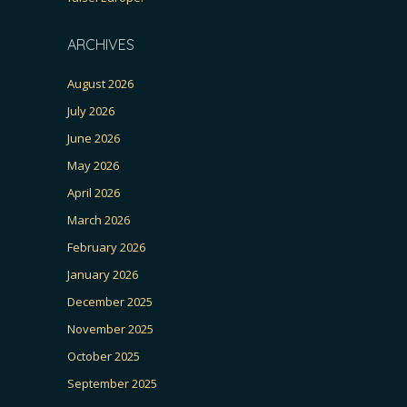
ARCHIVES
August 2026
July 2026
June 2026
May 2026
April 2026
March 2026
February 2026
January 2026
December 2025
November 2025
October 2025
September 2025