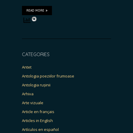
READ MORE
CATEGORIES
Antet
Antologia poeziilor frumoase
Antologia rușinii
Arhiva
Arte vizuale
Article en français
Articles in English
Artículos en español