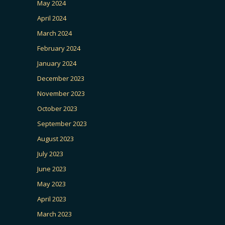
May 2024
April 2024
March 2024
February 2024
January 2024
December 2023
November 2023
October 2023
September 2023
August 2023
July 2023
June 2023
May 2023
April 2023
March 2023