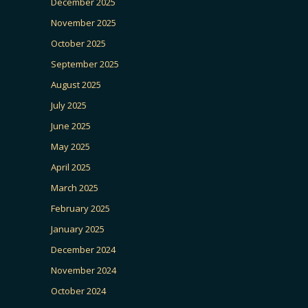
December 2025
November 2025
October 2025
September 2025
August 2025
July 2025
June 2025
May 2025
April 2025
March 2025
February 2025
January 2025
December 2024
November 2024
October 2024