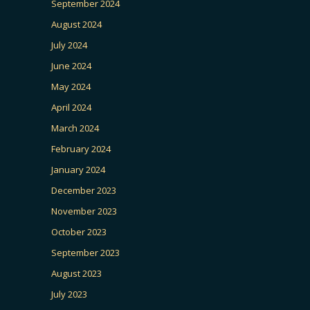
September 2024
August 2024
July 2024
June 2024
May 2024
April 2024
March 2024
February 2024
January 2024
December 2023
November 2023
October 2023
September 2023
August 2023
July 2023