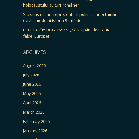
holocaustului culturii române”
S-a stins ultimul reprezentant politic al unei familii
care a modelat istoria României
DECLARAȚIA DE LA PARIS: „Să scăpăm de tirania
falsei Europe!”
ARCHIVES
August 2026
July 2026
June 2026
May 2026
April 2026
March 2026
February 2026
January 2026