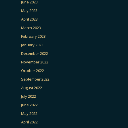
June 2023
May 2023
April 2023
March 2023
February 2023
January 2023
December 2022
November 2022
October 2022
September 2022
August 2022
July 2022
June 2022
May 2022
April 2022