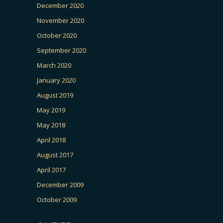
December 2020
November 2020
October 2020
September 2020
March 2020
January 2020
August 2019
May 2019
May 2018
April 2018
August 2017
April 2017
December 2009
October 2009