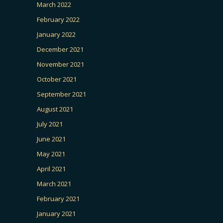
March 2022
February 2022
January 2022
December 2021
November 2021
October 2021
September 2021
August 2021
July 2021
June 2021
May 2021
April 2021
March 2021
February 2021
January 2021