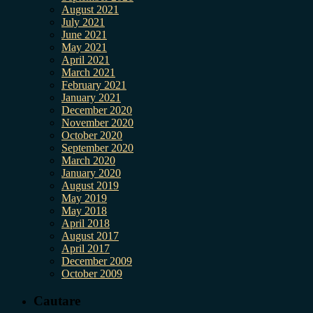
August 2021
July 2021
June 2021
May 2021
April 2021
March 2021
February 2021
January 2021
December 2020
November 2020
October 2020
September 2020
March 2020
January 2020
August 2019
May 2019
May 2018
April 2018
August 2017
April 2017
December 2009
October 2009
Cautare