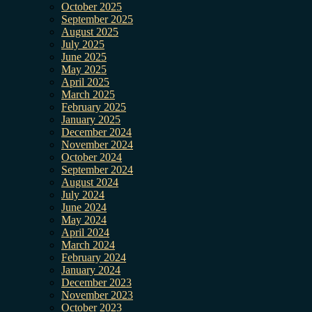
October 2025
September 2025
August 2025
July 2025
June 2025
May 2025
April 2025
March 2025
February 2025
January 2025
December 2024
November 2024
October 2024
September 2024
August 2024
July 2024
June 2024
May 2024
April 2024
March 2024
February 2024
January 2024
December 2023
November 2023
October 2023