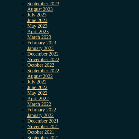
September 2023
August 2023
July 2023
June 2023
May 2023
April 2023
March 2023
February 2023
January 2023
December 2022
November 2022
October 2022
September 2022
August 2022
July 2022
June 2022
May 2022
April 2022
March 2022
February 2022
January 2022
December 2021
November 2021
October 2021
September 2021