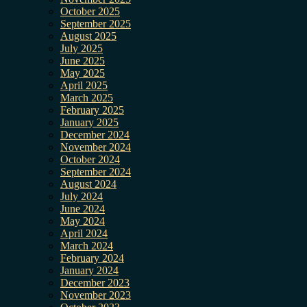
October 2025
September 2025
August 2025
July 2025
June 2025
May 2025
April 2025
March 2025
February 2025
January 2025
December 2024
November 2024
October 2024
September 2024
August 2024
July 2024
June 2024
May 2024
April 2024
March 2024
February 2024
January 2024
December 2023
November 2023