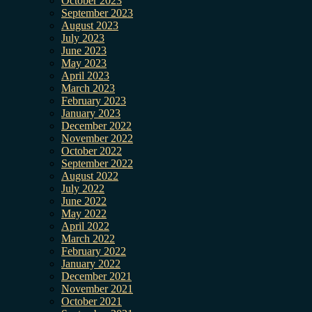
October 2023
September 2023
August 2023
July 2023
June 2023
May 2023
April 2023
March 2023
February 2023
January 2023
December 2022
November 2022
October 2022
September 2022
August 2022
July 2022
June 2022
May 2022
April 2022
March 2022
February 2022
January 2022
December 2021
November 2021
October 2021