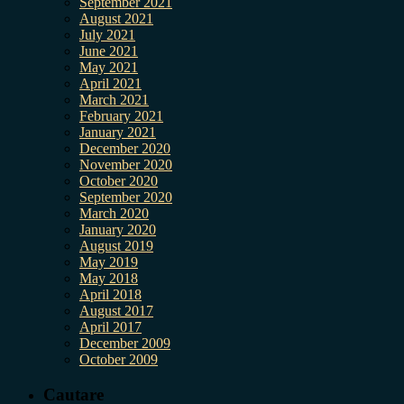
September 2021
August 2021
July 2021
June 2021
May 2021
April 2021
March 2021
February 2021
January 2021
December 2020
November 2020
October 2020
September 2020
March 2020
January 2020
August 2019
May 2019
May 2018
April 2018
August 2017
April 2017
December 2009
October 2009
Cautare