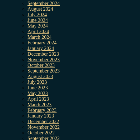
September 2024
August 2024
July 2024
June 2024
May 2024
April 2024
March 2024
February 2024
January 2024
December 2023
November 2023
October 2023
September 2023
August 2023
July 2023
June 2023
May 2023
April 2023
March 2023
February 2023
January 2023
December 2022
November 2022
October 2022
September 2022