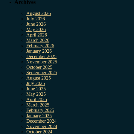
Archives
August 2026
July 2026
June 2026
May 2026
April 2026
March 2026
February 2026
January 2026
December 2025
November 2025
October 2025
September 2025
August 2025
July 2025
June 2025
May 2025
April 2025
March 2025
February 2025
January 2025
December 2024
November 2024
October 2024