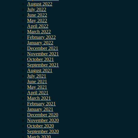
August 2022
July 2022
June 2022
May 2022
April 2022
March 2022
February 2022
January 2022
December 2021
November 2021
October 2021
September 2021
August 2021
July 2021
June 2021
May 2021
April 2021
March 2021
February 2021
January 2021
December 2020
November 2020
October 2020
September 2020
March 2020