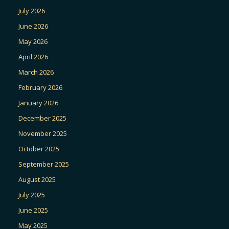
July 2026
June 2026
May 2026
April 2026
March 2026
February 2026
January 2026
December 2025
November 2025
October 2025
September 2025
August 2025
July 2025
June 2025
May 2025