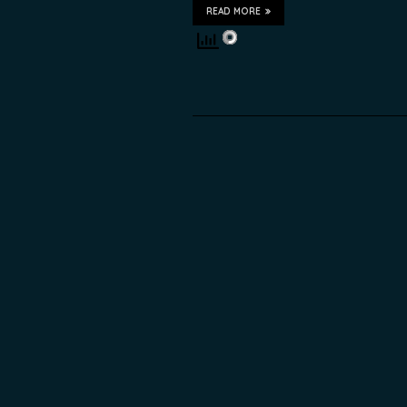
READ MORE