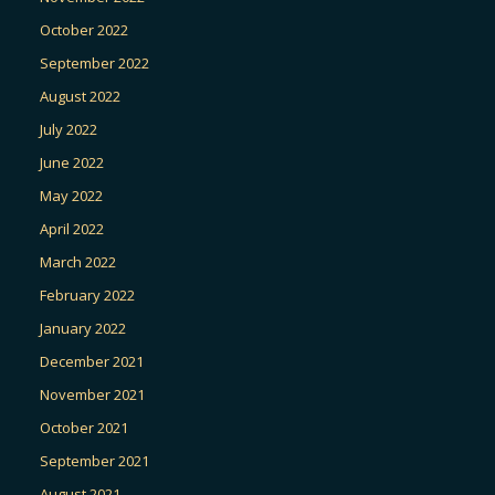
October 2022
September 2022
August 2022
July 2022
June 2022
May 2022
April 2022
March 2022
February 2022
January 2022
December 2021
November 2021
October 2021
September 2021
August 2021