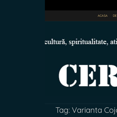
ACASA
DE
Tag:
Varianta Coj