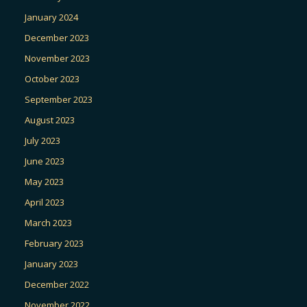
January 2024
December 2023
November 2023
October 2023
September 2023
August 2023
July 2023
June 2023
May 2023
April 2023
March 2023
February 2023
January 2023
December 2022
November 2022