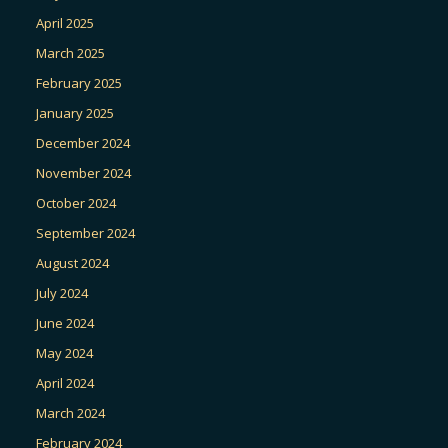
April 2025
March 2025
February 2025
January 2025
December 2024
November 2024
October 2024
September 2024
August 2024
July 2024
June 2024
May 2024
April 2024
March 2024
February 2024