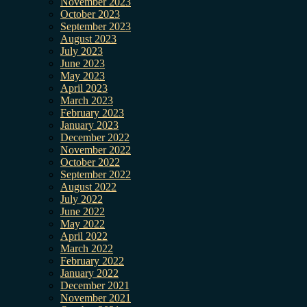
November 2023
October 2023
September 2023
August 2023
July 2023
June 2023
May 2023
April 2023
March 2023
February 2023
January 2023
December 2022
November 2022
October 2022
September 2022
August 2022
July 2022
June 2022
May 2022
April 2022
March 2022
February 2022
January 2022
December 2021
November 2021