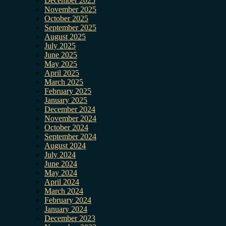
December 2025
November 2025
October 2025
September 2025
August 2025
July 2025
June 2025
May 2025
April 2025
March 2025
February 2025
January 2025
December 2024
November 2024
October 2024
September 2024
August 2024
July 2024
June 2024
May 2024
April 2024
March 2024
February 2024
January 2024
December 2023