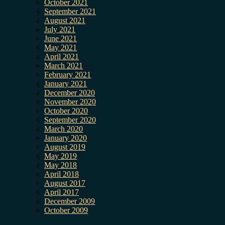
October 2021
September 2021
August 2021
July 2021
June 2021
May 2021
April 2021
March 2021
February 2021
January 2021
December 2020
November 2020
October 2020
September 2020
March 2020
January 2020
August 2019
May 2019
May 2018
April 2018
August 2017
April 2017
December 2009
October 2009