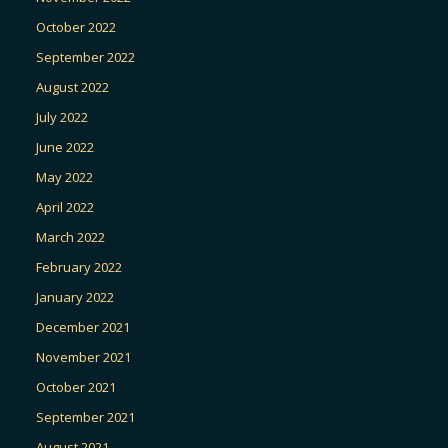
October 2022
September 2022
August 2022
July 2022
June 2022
May 2022
April 2022
March 2022
February 2022
January 2022
December 2021
November 2021
October 2021
September 2021
August 2021