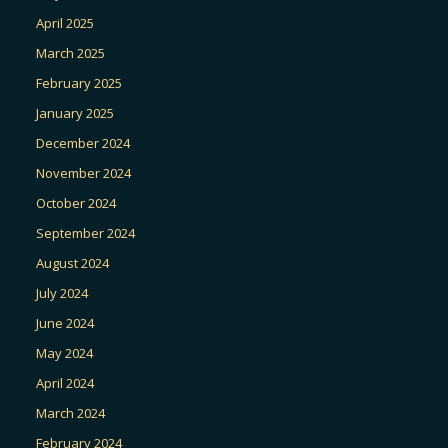
April 2025
March 2025
February 2025
January 2025
December 2024
November 2024
October 2024
September 2024
August 2024
July 2024
June 2024
May 2024
April 2024
March 2024
February 2024