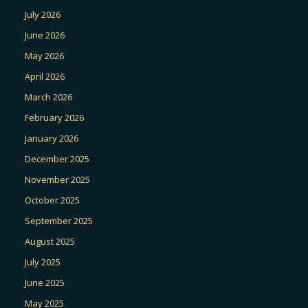
July 2026
June 2026
May 2026
April 2026
March 2026
February 2026
January 2026
December 2025
November 2025
October 2025
September 2025
August 2025
July 2025
June 2025
May 2025