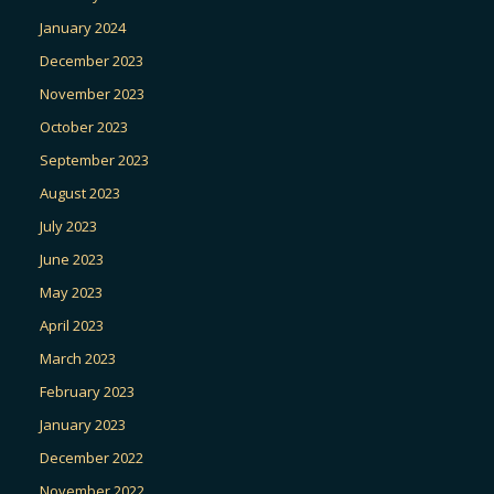
January 2024
December 2023
November 2023
October 2023
September 2023
August 2023
July 2023
June 2023
May 2023
April 2023
March 2023
February 2023
January 2023
December 2022
November 2022