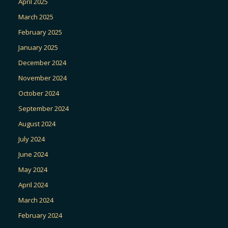
April 2025
March 2025
February 2025
January 2025
December 2024
November 2024
October 2024
September 2024
August 2024
July 2024
June 2024
May 2024
April 2024
March 2024
February 2024