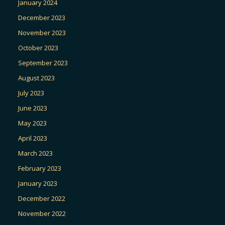
January 2024
December 2023
November 2023
October 2023
September 2023
August 2023
July 2023
June 2023
May 2023
April 2023
March 2023
February 2023
January 2023
December 2022
November 2022