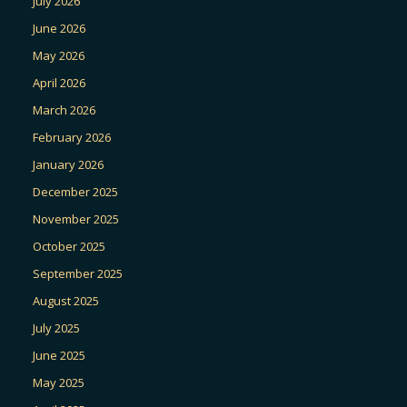
July 2026
June 2026
May 2026
April 2026
March 2026
February 2026
January 2026
December 2025
November 2025
October 2025
September 2025
August 2025
July 2025
June 2025
May 2025