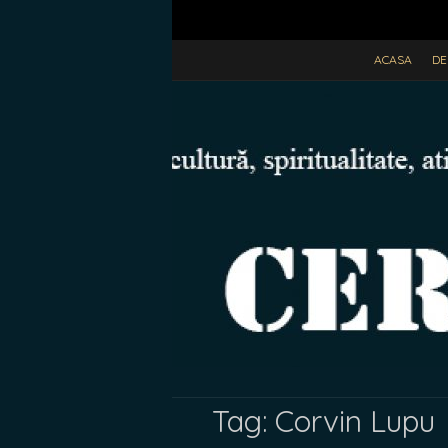
ACASA
DE
Tag:
Corvin Lupu