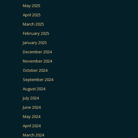
May 2025
April 2025
March 2025
February 2025
January 2025
December 2024
November 2024
October 2024
September 2024
August 2024
July 2024
June 2024
May 2024
April 2024
March 2024