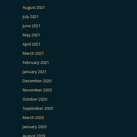
August 2021
July 2021
June 2021
May 2021
April 2021
March 2021
February 2021
January 2021
December 2020
November 2020
October 2020
September 2020
March 2020
January 2020
August 2019