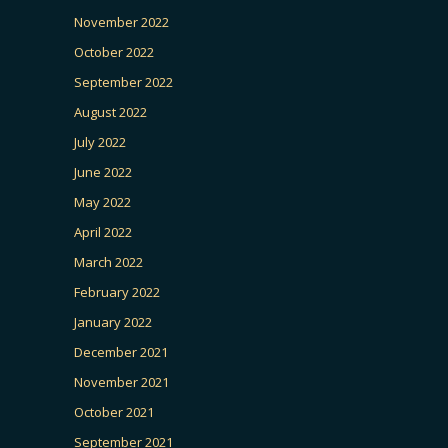
November 2022
October 2022
September 2022
August 2022
July 2022
June 2022
May 2022
April 2022
March 2022
February 2022
January 2022
December 2021
November 2021
October 2021
September 2021