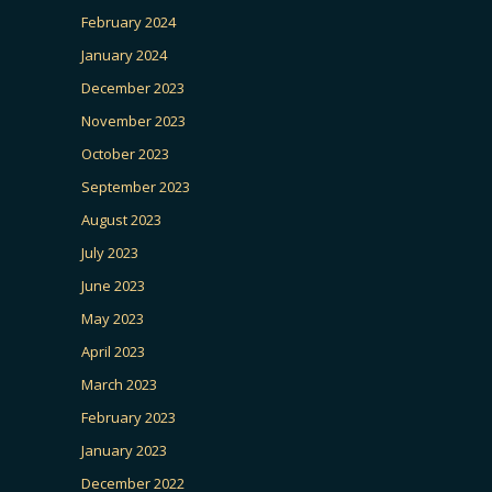
February 2024
January 2024
December 2023
November 2023
October 2023
September 2023
August 2023
July 2023
June 2023
May 2023
April 2023
March 2023
February 2023
January 2023
December 2022