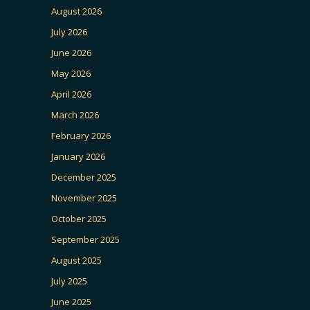
August 2026
July 2026
June 2026
May 2026
April 2026
March 2026
February 2026
January 2026
December 2025
November 2025
October 2025
September 2025
August 2025
July 2025
June 2025