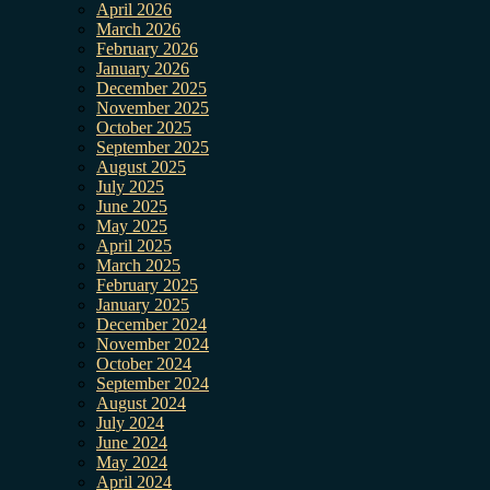
April 2026
March 2026
February 2026
January 2026
December 2025
November 2025
October 2025
September 2025
August 2025
July 2025
June 2025
May 2025
April 2025
March 2025
February 2025
January 2025
December 2024
November 2024
October 2024
September 2024
August 2024
July 2024
June 2024
May 2024
April 2024