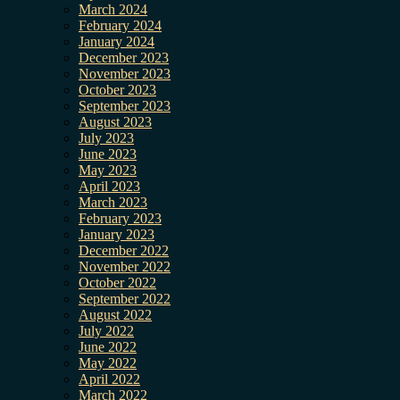
March 2024
February 2024
January 2024
December 2023
November 2023
October 2023
September 2023
August 2023
July 2023
June 2023
May 2023
April 2023
March 2023
February 2023
January 2023
December 2022
November 2022
October 2022
September 2022
August 2022
July 2022
June 2022
May 2022
April 2022
March 2022