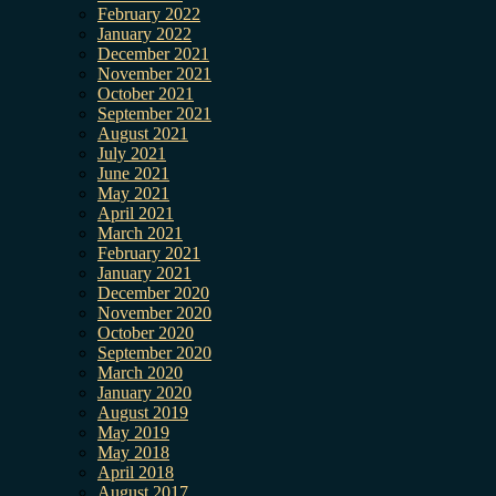
February 2022
January 2022
December 2021
November 2021
October 2021
September 2021
August 2021
July 2021
June 2021
May 2021
April 2021
March 2021
February 2021
January 2021
December 2020
November 2020
October 2020
September 2020
March 2020
January 2020
August 2019
May 2019
May 2018
April 2018
August 2017