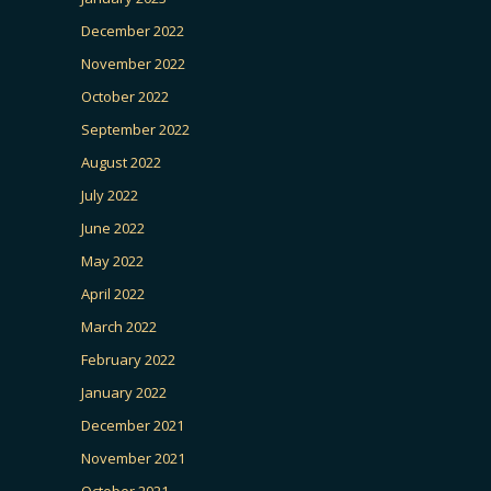
December 2022
November 2022
October 2022
September 2022
August 2022
July 2022
June 2022
May 2022
April 2022
March 2022
February 2022
January 2022
December 2021
November 2021
October 2021