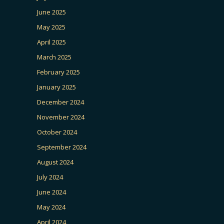
June 2025
May 2025
April 2025
March 2025
February 2025
January 2025
December 2024
November 2024
October 2024
September 2024
August 2024
July 2024
June 2024
May 2024
April 2024