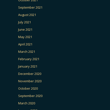
September 2021
August 2021
July 2021
June 2021
May 2021
April 2021
March 2021
February 2021
January 2021
December 2020
November 2020
October 2020
September 2020
March 2020