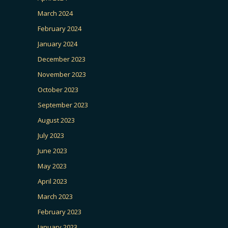
March 2024
February 2024
January 2024
December 2023
November 2023
October 2023
September 2023
August 2023
July 2023
June 2023
May 2023
April 2023
March 2023
February 2023
January 2023