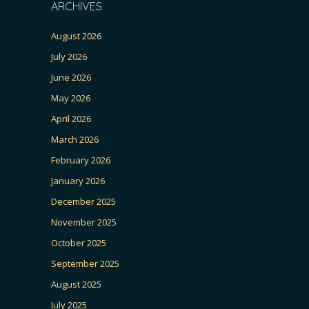
ARCHIVES
August 2026
July 2026
June 2026
May 2026
April 2026
March 2026
February 2026
January 2026
December 2025
November 2025
October 2025
September 2025
August 2025
July 2025