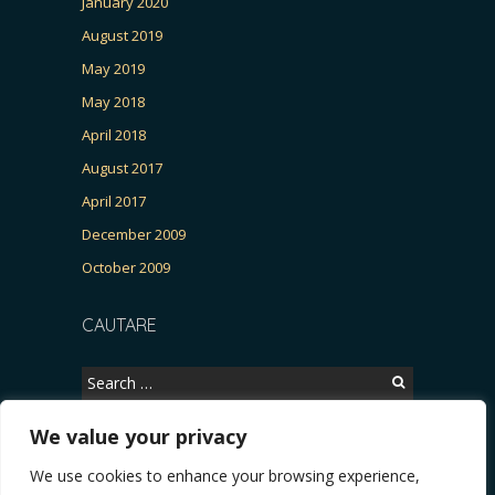
January 2020
August 2019
May 2019
May 2018
April 2018
August 2017
April 2017
December 2009
October 2009
CAUTARE
Search
for:
We value your privacy
We use cookies to enhance your browsing experience,
Copyright © 2026, CERTITUDINEA.