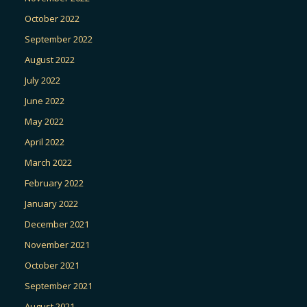
October 2022
September 2022
August 2022
July 2022
June 2022
May 2022
April 2022
March 2022
February 2022
January 2022
December 2021
November 2021
October 2021
September 2021
August 2021