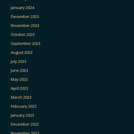
January 2024
December 2023
November 2023
October 2023
September 2023
August 2023
July 2023
June 2023
May 2023
April 2023
March 2023
February 2023
January 2023
December 2022
November 2022