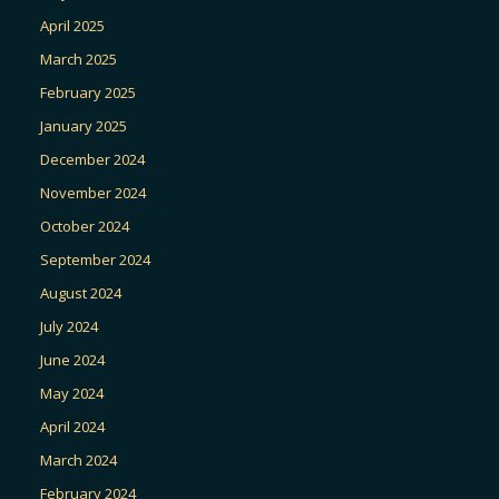
April 2025
March 2025
February 2025
January 2025
December 2024
November 2024
October 2024
September 2024
August 2024
July 2024
June 2024
May 2024
April 2024
March 2024
February 2024