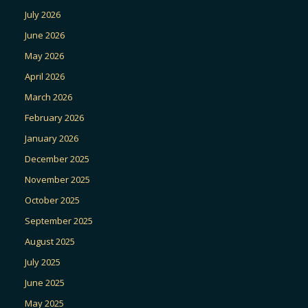
July 2026
June 2026
May 2026
April 2026
March 2026
February 2026
January 2026
December 2025
November 2025
October 2025
September 2025
August 2025
July 2025
June 2025
May 2025