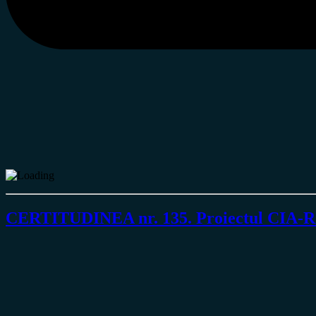
CERTITUDINEA nr. 135. Proiectul CIA-Roth