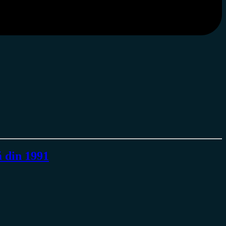
 din 1991