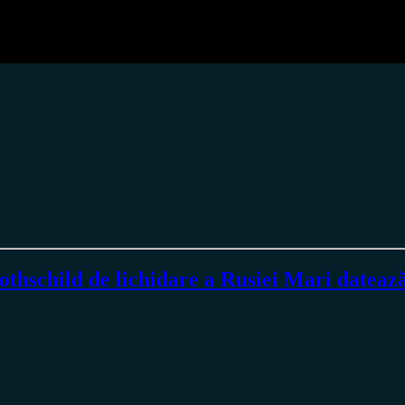
schild de lichidare a Rusiei Mari datează