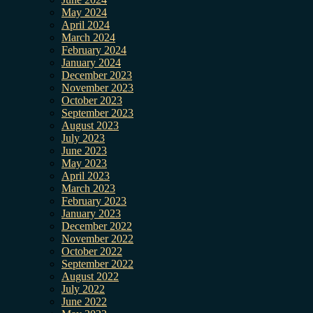
May 2024
April 2024
March 2024
February 2024
January 2024
December 2023
November 2023
October 2023
September 2023
August 2023
July 2023
June 2023
May 2023
April 2023
March 2023
February 2023
January 2023
December 2022
November 2022
October 2022
September 2022
August 2022
July 2022
June 2022