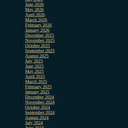
June 2026
May 2026
April 2026
March 2026
February 2026
January 2026
December 2025
November 2025
October 2025
September 2025
August 2025
July 2025
June 2025
May 2025
April 2025
March 2025
February 2025
January 2025
December 2024
November 2024
October 2024
September 2024
August 2024
July 2024
June 2024