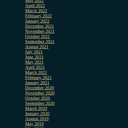
May 2022
April 2022
March 2022
February 2022
January 2022
December 2021
November 2021
October 2021
September 2021
August 2021
July 2021
June 2021
May 2021
April 2021
March 2021
February 2021
January 2021
December 2020
November 2020
October 2020
September 2020
March 2020
January 2020
August 2019
May 2019