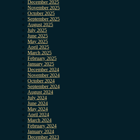
December 2025
November 2025
October 2025
September 2025
August 2025
July 2025
June 2025
May 2025
April 2025
March 2025
February 2025
January 2025
December 2024
November 2024
October 2024
September 2024
August 2024
July 2024
June 2024
May 2024
April 2024
March 2024
February 2024
January 2024
December 2023