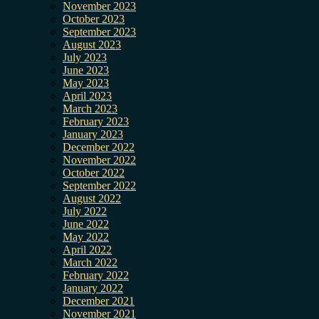
November 2023
October 2023
September 2023
August 2023
July 2023
June 2023
May 2023
April 2023
March 2023
February 2023
January 2023
December 2022
November 2022
October 2022
September 2022
August 2022
July 2022
June 2022
May 2022
April 2022
March 2022
February 2022
January 2022
December 2021
November 2021