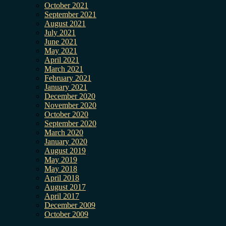
October 2021
September 2021
August 2021
July 2021
June 2021
May 2021
April 2021
March 2021
February 2021
January 2021
December 2020
November 2020
October 2020
September 2020
March 2020
January 2020
August 2019
May 2019
May 2018
April 2018
August 2017
April 2017
December 2009
October 2009