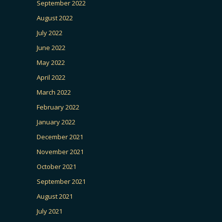
September 2022
August 2022
July 2022
June 2022
May 2022
April 2022
March 2022
February 2022
January 2022
December 2021
November 2021
October 2021
September 2021
August 2021
July 2021