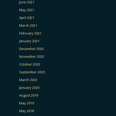
June 2021
May 2021
April 2021
March 2021
February 2021
January 2021
December 2020
November 2020
October 2020
September 2020
March 2020
January 2020
August 2019
May 2019
May 2018