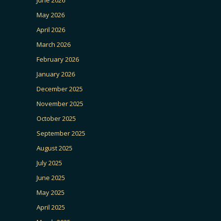
June 2026
May 2026
April 2026
March 2026
February 2026
January 2026
December 2025
November 2025
October 2025
September 2025
August 2025
July 2025
June 2025
May 2025
April 2025