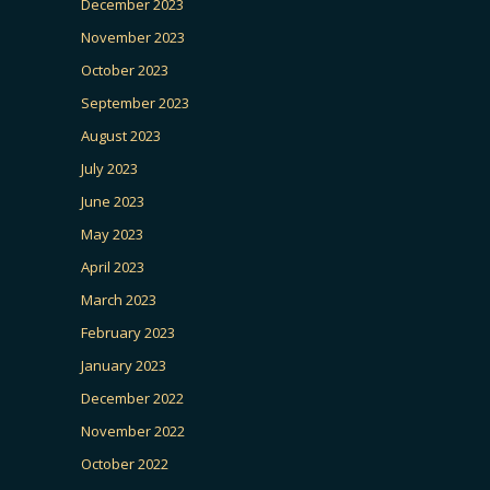
December 2023
November 2023
October 2023
September 2023
August 2023
July 2023
June 2023
May 2023
April 2023
March 2023
February 2023
January 2023
December 2022
November 2022
October 2022