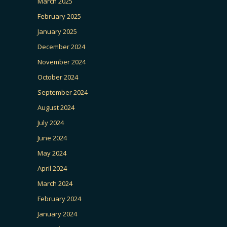
March 2025
February 2025
January 2025
December 2024
November 2024
October 2024
September 2024
August 2024
July 2024
June 2024
May 2024
April 2024
March 2024
February 2024
January 2024