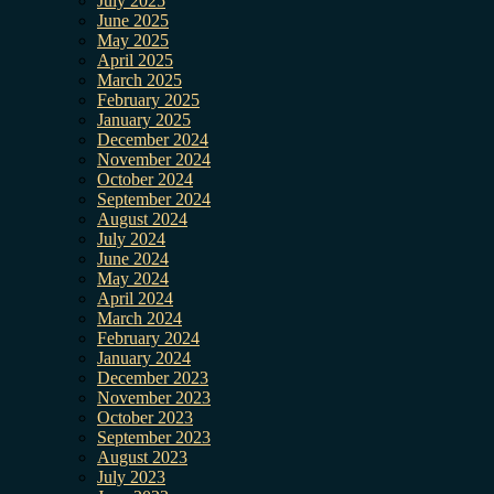
July 2025
June 2025
May 2025
April 2025
March 2025
February 2025
January 2025
December 2024
November 2024
October 2024
September 2024
August 2024
July 2024
June 2024
May 2024
April 2024
March 2024
February 2024
January 2024
December 2023
November 2023
October 2023
September 2023
August 2023
July 2023