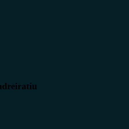
dreiratiu