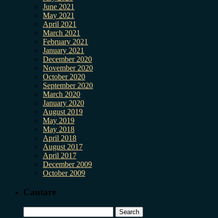
June 2021
May 2021
April 2021
March 2021
February 2021
January 2021
December 2020
November 2020
October 2020
September 2020
March 2020
January 2020
August 2019
May 2019
May 2018
April 2018
August 2017
April 2017
December 2009
October 2009
Cautare
Search