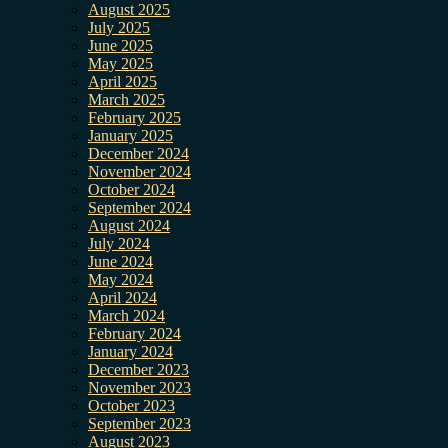
August 2025
July 2025
June 2025
May 2025
April 2025
March 2025
February 2025
January 2025
December 2024
November 2024
October 2024
September 2024
August 2024
July 2024
June 2024
May 2024
April 2024
March 2024
February 2024
January 2024
December 2023
November 2023
October 2023
September 2023
August 2023