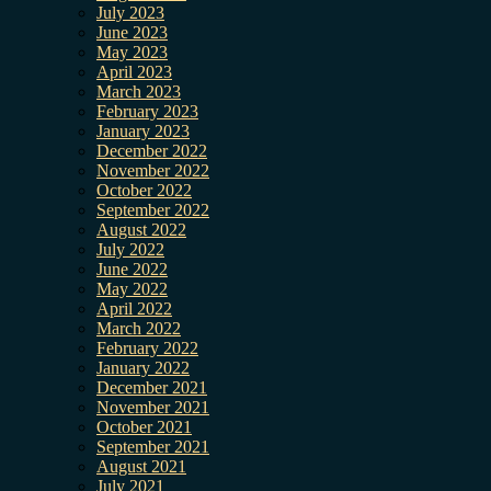
July 2023
June 2023
May 2023
April 2023
March 2023
February 2023
January 2023
December 2022
November 2022
October 2022
September 2022
August 2022
July 2022
June 2022
May 2022
April 2022
March 2022
February 2022
January 2022
December 2021
November 2021
October 2021
September 2021
August 2021
July 2021