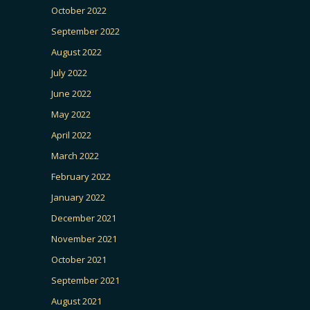
October 2022
September 2022
August 2022
July 2022
June 2022
May 2022
April 2022
March 2022
February 2022
January 2022
December 2021
November 2021
October 2021
September 2021
August 2021