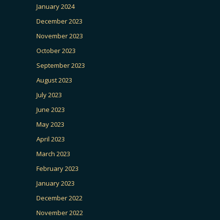
January 2024
December 2023
November 2023
October 2023
September 2023
August 2023
July 2023
June 2023
May 2023
April 2023
March 2023
February 2023
January 2023
December 2022
November 2022