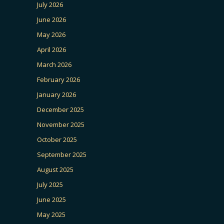
July 2026
June 2026
May 2026
April 2026
March 2026
February 2026
January 2026
December 2025
November 2025
October 2025
September 2025
August 2025
July 2025
June 2025
May 2025