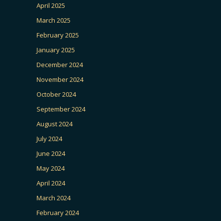
April 2025
March 2025
February 2025
January 2025
December 2024
November 2024
October 2024
September 2024
August 2024
July 2024
June 2024
May 2024
April 2024
March 2024
February 2024