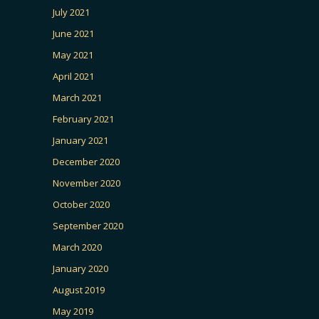
July 2021
June 2021
May 2021
April 2021
March 2021
February 2021
January 2021
December 2020
November 2020
October 2020
September 2020
March 2020
January 2020
August 2019
May 2019