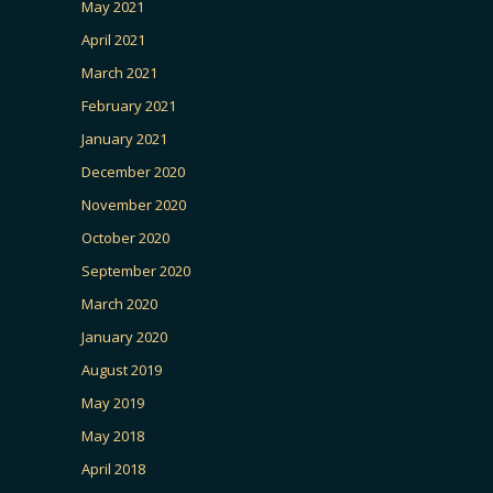
May 2021
April 2021
March 2021
February 2021
January 2021
December 2020
November 2020
October 2020
September 2020
March 2020
January 2020
August 2019
May 2019
May 2018
April 2018