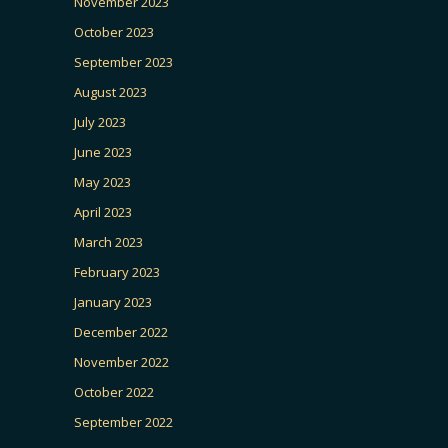
November 2023
October 2023
September 2023
August 2023
July 2023
June 2023
May 2023
April 2023
March 2023
February 2023
January 2023
December 2022
November 2022
October 2022
September 2022