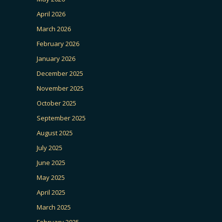
April 2026
March 2026
February 2026
January 2026
December 2025
November 2025
October 2025
September 2025
August 2025
July 2025
June 2025
May 2025
April 2025
March 2025