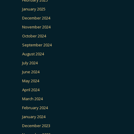
February 2025
January 2025
December 2024
November 2024
October 2024
September 2024
August 2024
July 2024
June 2024
May 2024
April 2024
March 2024
February 2024
January 2024
December 2023