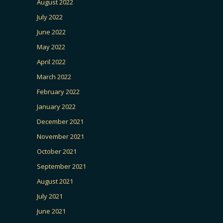
August 2022
July 2022
June 2022
May 2022
April 2022
March 2022
February 2022
January 2022
December 2021
November 2021
October 2021
September 2021
August 2021
July 2021
June 2021