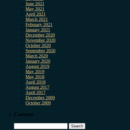
June 2021
May 2021
April 2021
March 2021
February 2021
January 2021
December 2020
November 2020
October 2020
September 2020
March 2020
January 2020
August 2019
May 2019
May 2018
April 2018
August 2017
April 2017
December 2009
October 2009
Cautare
Search