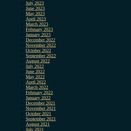
July 2023
June 2023
May 2023
April 2023
March 2023
February 2023
January 2023
December 2022
November 2022
October 2022
September 2022
August 2022
July 2022
June 2022
May 2022
April 2022
March 2022
February 2022
January 2022
December 2021
November 2021
October 2021
September 2021
August 2021
July 2021