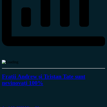
Frații Andrew şi Tristan Tate sunt
nevinovați 100%