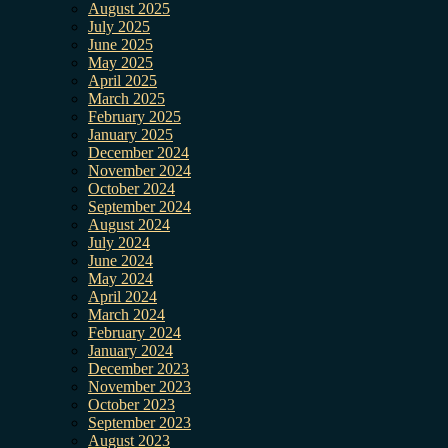
August 2025
July 2025
June 2025
May 2025
April 2025
March 2025
February 2025
January 2025
December 2024
November 2024
October 2024
September 2024
August 2024
July 2024
June 2024
May 2024
April 2024
March 2024
February 2024
January 2024
December 2023
November 2023
October 2023
September 2023
August 2023