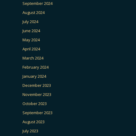
September 2024
August 2024
July 2024
June 2024
May 2024
April 2024
March 2024
February 2024
January 2024
December 2023
November 2023
October 2023
September 2023
August 2023
July 2023