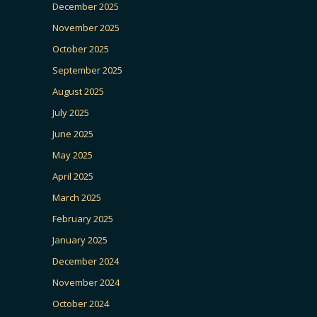
December 2025
November 2025
October 2025
September 2025
August 2025
July 2025
June 2025
May 2025
April 2025
March 2025
February 2025
January 2025
December 2024
November 2024
October 2024