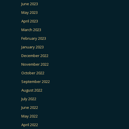
June 2023
May 2023
April 2023
March 2023
February 2023
January 2023
December 2022
November 2022
October 2022
September 2022
August 2022
July 2022
June 2022
May 2022
April 2022