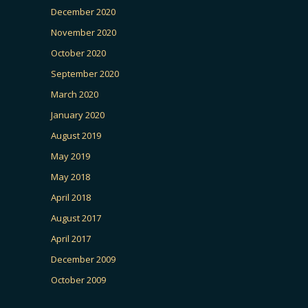
December 2020
November 2020
October 2020
September 2020
March 2020
January 2020
August 2019
May 2019
May 2018
April 2018
August 2017
April 2017
December 2009
October 2009