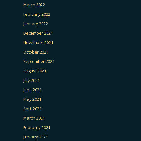
March 2022
February 2022
January 2022
December 2021
November 2021
October 2021
September 2021
August 2021
July 2021
June 2021
May 2021
April 2021
March 2021
February 2021
January 2021