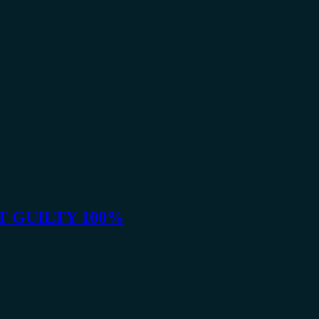
NOT GUILTY 100%