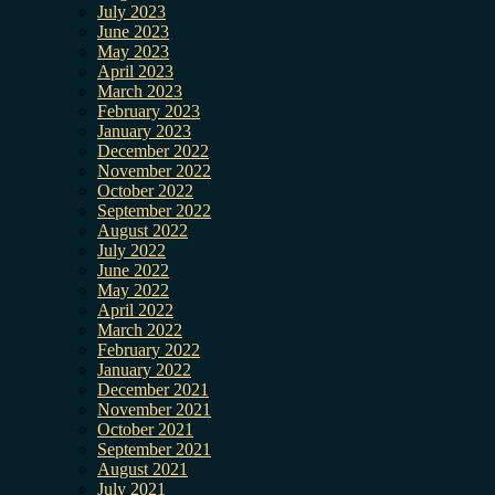
July 2023
June 2023
May 2023
April 2023
March 2023
February 2023
January 2023
December 2022
November 2022
October 2022
September 2022
August 2022
July 2022
June 2022
May 2022
April 2022
March 2022
February 2022
January 2022
December 2021
November 2021
October 2021
September 2021
August 2021
July 2021