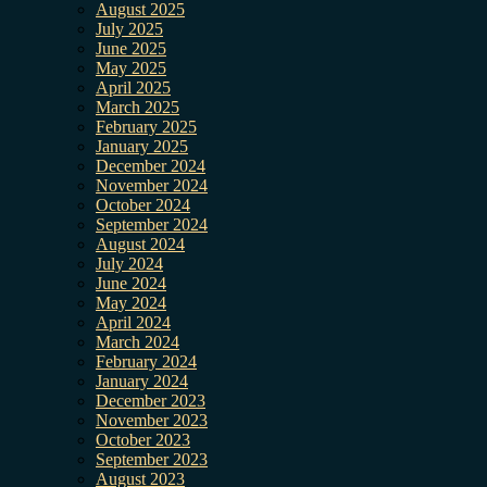
August 2025
July 2025
June 2025
May 2025
April 2025
March 2025
February 2025
January 2025
December 2024
November 2024
October 2024
September 2024
August 2024
July 2024
June 2024
May 2024
April 2024
March 2024
February 2024
January 2024
December 2023
November 2023
October 2023
September 2023
August 2023