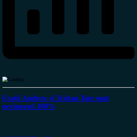
Frații Andrew şi Tristan Tate sunt
nevinovați 100%