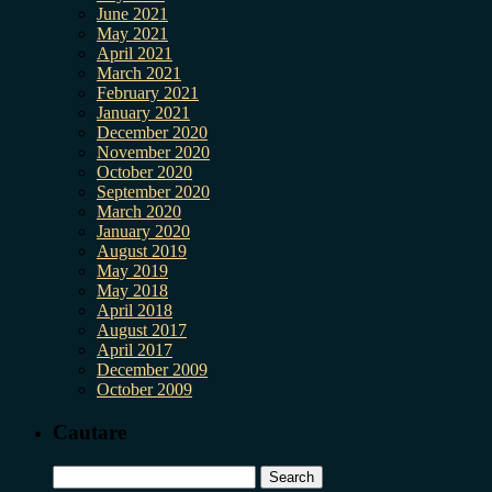
June 2021
May 2021
April 2021
March 2021
February 2021
January 2021
December 2020
November 2020
October 2020
September 2020
March 2020
January 2020
August 2019
May 2019
May 2018
April 2018
August 2017
April 2017
December 2009
October 2009
Cautare
Search