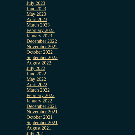
July 2023
June 2023
May 2023
April 2023
March 2023
February 2023
January 2023
December 2022
November 2022
October 2022
September 2022
August 2022
July 2022
June 2022
May 2022
April 2022
March 2022
February 2022
January 2022
December 2021
November 2021
October 2021
September 2021
August 2021
July 2021