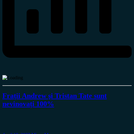
Frații Andrew şi Tristan Tate sunt
nevinovați 100%