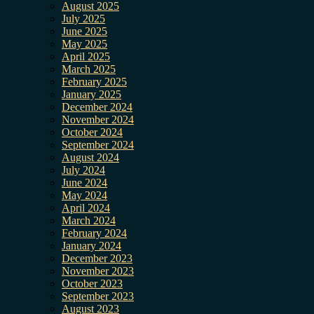
August 2025
July 2025
June 2025
May 2025
April 2025
March 2025
February 2025
January 2025
December 2024
November 2024
October 2024
September 2024
August 2024
July 2024
June 2024
May 2024
April 2024
March 2024
February 2024
January 2024
December 2023
November 2023
October 2023
September 2023
August 2023