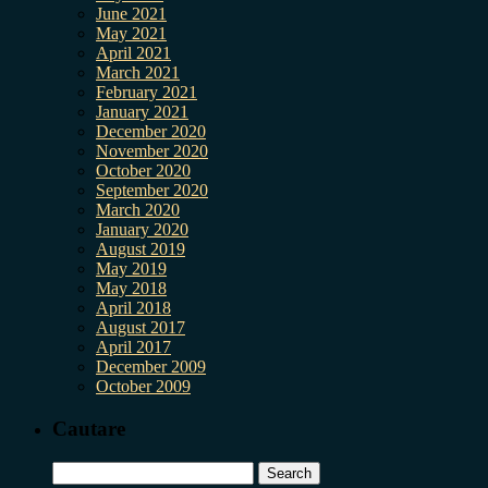
June 2021
May 2021
April 2021
March 2021
February 2021
January 2021
December 2020
November 2020
October 2020
September 2020
March 2020
January 2020
August 2019
May 2019
May 2018
April 2018
August 2017
April 2017
December 2009
October 2009
Cautare
Search