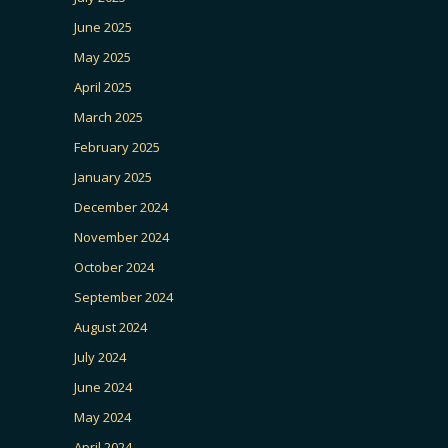
June 2025
May 2025
April 2025
March 2025
February 2025
January 2025
December 2024
November 2024
October 2024
September 2024
August 2024
July 2024
June 2024
May 2024
April 2024