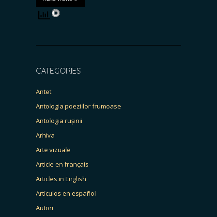
CATEGORIES
Antet
Antologia poeziilor frumoase
Antologia rușinii
Arhiva
Arte vizuale
Article en français
Articles in English
Artículos en español
Autori