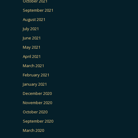
October 2021
September 2021
August 2021
July 2021
June 2021
May 2021
April 2021
March 2021
February 2021
January 2021
December 2020
November 2020
October 2020
September 2020
March 2020