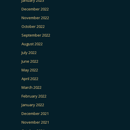
January 2023
December 2022
November 2022
October 2022
September 2022
August 2022
July 2022
June 2022
May 2022
April 2022
March 2022
February 2022
January 2022
December 2021
November 2021