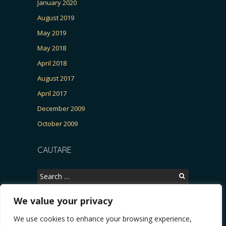
January 2020
August 2019
May 2019
May 2018
April 2018
August 2017
April 2017
December 2009
October 2009
CAUTARE
Search
for:
We value your privacy
We use cookies to enhance your browsing experience,
Copyright © 2026, CERTITUDINEA.