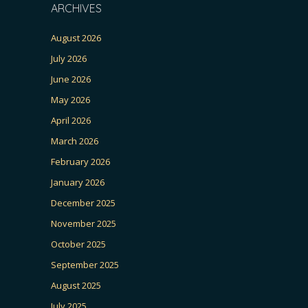
ARCHIVES
August 2026
July 2026
June 2026
May 2026
April 2026
March 2026
February 2026
January 2026
December 2025
November 2025
October 2025
September 2025
August 2025
July 2025