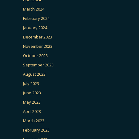
March 2024
February 2024
January 2024
December 2023
November 2023
October 2023
September 2023
August 2023
July 2023
June 2023
May 2023
April 2023
March 2023
February 2023