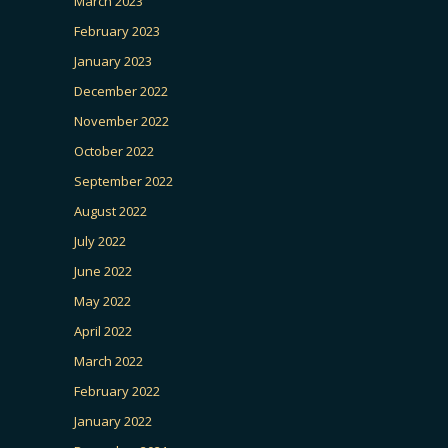
March 2023
February 2023
January 2023
December 2022
November 2022
October 2022
September 2022
August 2022
July 2022
June 2022
May 2022
April 2022
March 2022
February 2022
January 2022