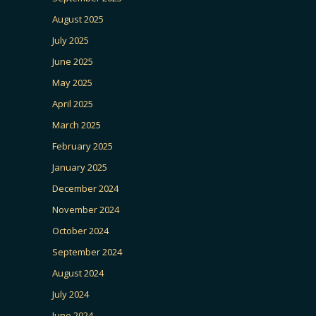
August 2025
July 2025
June 2025
May 2025
April 2025
March 2025
February 2025
January 2025
December 2024
November 2024
October 2024
September 2024
August 2024
July 2024
June 2024