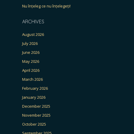
Nu înțeleg ce nu înțelegeți!
ARCHIVES
August 2026
July 2026
June 2026
May 2026
April 2026
March 2026
February 2026
January 2026
December 2025
November 2025
October 2025
September 2025