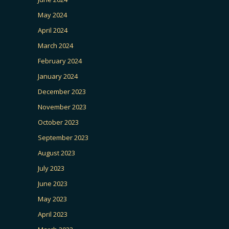
May 2024
April 2024
March 2024
February 2024
January 2024
December 2023
November 2023
October 2023
September 2023
August 2023
July 2023
June 2023
May 2023
April 2023