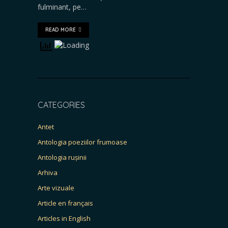
fulminant, pe…
READ MORE
CATEGORIES
Antet
Antologia poeziilor frumoase
Antologia rușinii
Arhiva
Arte vizuale
Article en français
Articles in English