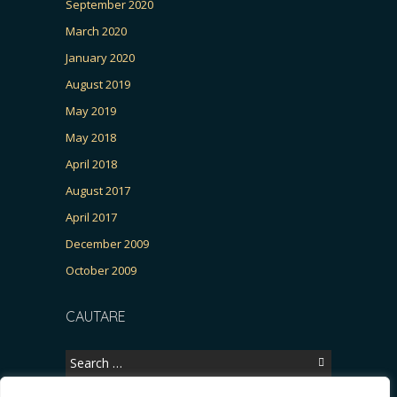
September 2020
March 2020
January 2020
August 2019
May 2019
May 2018
April 2018
August 2017
April 2017
December 2009
October 2009
CAUTARE
Search
for: