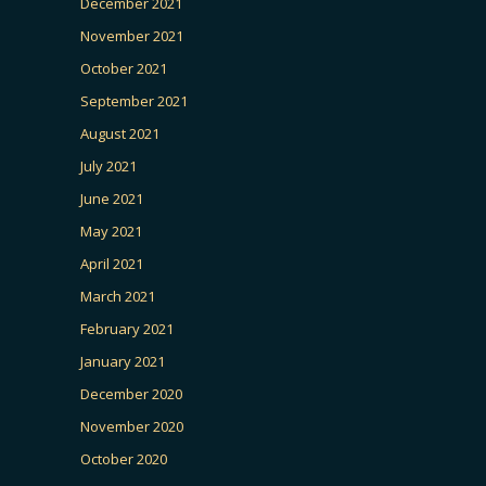
December 2021
November 2021
October 2021
September 2021
August 2021
July 2021
June 2021
May 2021
April 2021
March 2021
February 2021
January 2021
December 2020
November 2020
October 2020