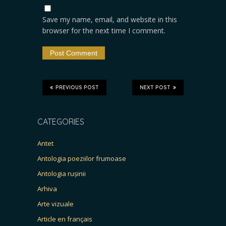
Save my name, email, and website in this
browser for the next time I comment.
PREVIOUS POST
NEXT POST
CATEGORIES
Antet
Antologia poeziilor frumoase
Antologia rușinii
Arhiva
Arte vizuale
Article en français