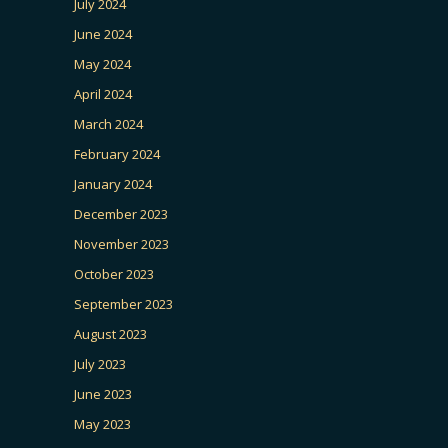
July 2024
June 2024
May 2024
April 2024
March 2024
February 2024
January 2024
December 2023
November 2023
October 2023
September 2023
August 2023
July 2023
June 2023
May 2023