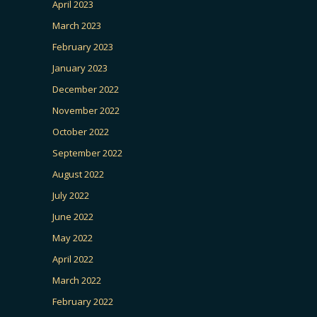
April 2023
March 2023
February 2023
January 2023
December 2022
November 2022
October 2022
September 2022
August 2022
July 2022
June 2022
May 2022
April 2022
March 2022
February 2022