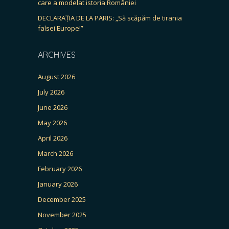
care a modelat istoria României
DECLARAȚIA DE LA PARIS: „Să scăpăm de tirania
falsei Europe!”
ARCHIVES
August 2026
July 2026
June 2026
May 2026
April 2026
March 2026
February 2026
January 2026
December 2025
November 2025