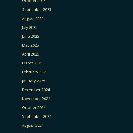
October 2025
September 2025
August 2025
July 2025
June 2025
May 2025
April 2025
March 2025
February 2025
January 2025
December 2024
November 2024
October 2024
September 2024
August 2024