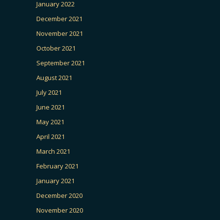
January 2022
December 2021
November 2021
October 2021
September 2021
August 2021
July 2021
June 2021
May 2021
April 2021
March 2021
February 2021
January 2021
December 2020
November 2020