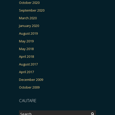
October 2020
September 2020
March 2020
January 2020
August 2019
May 2019
May 2018
April 2018
August 2017
April 2017
December 2009
October 2009
CAUTARE
Search