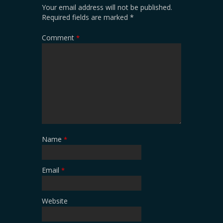
Your email address will not be published.
Required fields are marked
*
Comment
*
Name
*
Email
*
Website