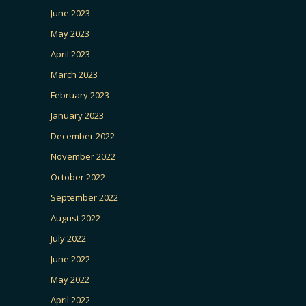
June 2023
May 2023
April 2023
March 2023
February 2023
January 2023
December 2022
November 2022
October 2022
September 2022
August 2022
July 2022
June 2022
May 2022
April 2022