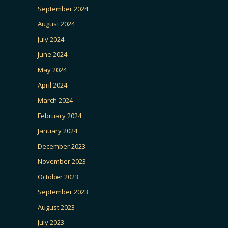
September 2024
August 2024
July 2024
June 2024
May 2024
April 2024
March 2024
February 2024
January 2024
December 2023
November 2023
October 2023
September 2023
August 2023
July 2023