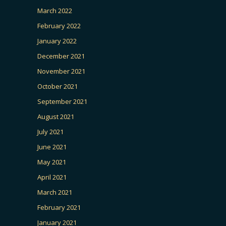
March 2022
February 2022
January 2022
December 2021
November 2021
October 2021
September 2021
August 2021
July 2021
June 2021
May 2021
April 2021
March 2021
February 2021
January 2021