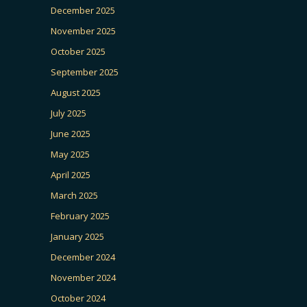
December 2025
November 2025
October 2025
September 2025
August 2025
July 2025
June 2025
May 2025
April 2025
March 2025
February 2025
January 2025
December 2024
November 2024
October 2024