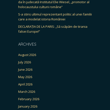
da în judecată Institutul Elie Wiesel, „promotor al
holocaustului culturii române”
S-a stins ultimul reprezentant politic al unei familii
care a modelat istoria României
DECLARAȚIA DE LA PARIS: „Să scăpăm de tirania
falsei Europe!”
ARCHIVES
August 2026
July 2026
June 2026
May 2026
April 2026
March 2026
February 2026
January 2026