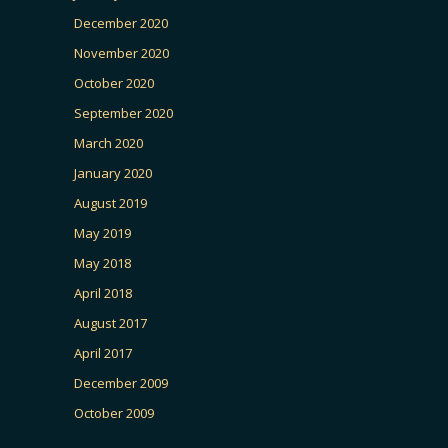
December 2020
November 2020
October 2020
September 2020
March 2020
January 2020
August 2019
May 2019
May 2018
April 2018
August 2017
April 2017
December 2009
October 2009