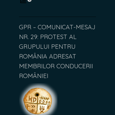
GPR – COMUNICAT-MESAJ
NR. 29: PROTEST AL
GRUPULUI PENTRU
ROMÂNIA ADRESAT
MEMBRILOR CONDUCERII
ROMÂNIEI