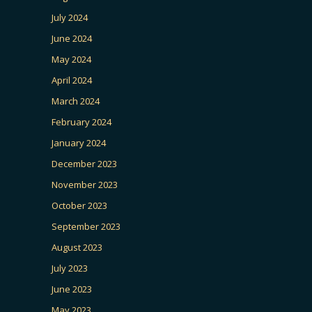
July 2024
June 2024
May 2024
April 2024
March 2024
February 2024
January 2024
December 2023
November 2023
October 2023
September 2023
August 2023
July 2023
June 2023
May 2023