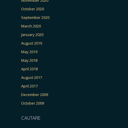
November 2020
October 2020
September 2020
March 2020
January 2020
August 2019
May 2019
May 2018
April 2018
August 2017
April 2017
December 2009
October 2009
CAUTARE