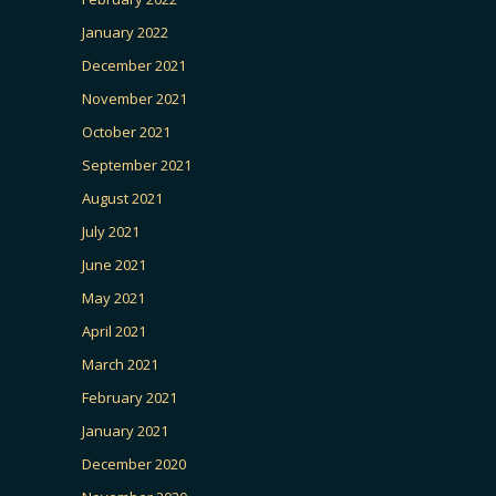
January 2022
December 2021
November 2021
October 2021
September 2021
August 2021
July 2021
June 2021
May 2021
April 2021
March 2021
February 2021
January 2021
December 2020