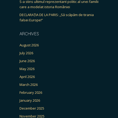
S-a stins ultimul reprezentant politic al unei familii
care a modelat istoria României
DECLARAȚIA DE LA PARIS: „Să scăpăm de tirania
falsei Europe!”
ARCHIVES
August 2026
July 2026
June 2026
May 2026
April 2026
March 2026
February 2026
January 2026
December 2025
November 2025