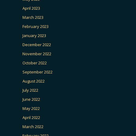
April 2023
March 2023
February 2023
January 2023
December 2022
November 2022
October 2022
September 2022
August 2022
July 2022
June 2022
May 2022
April 2022
March 2022
February 2022