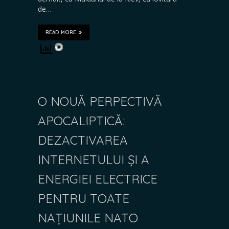
de…
READ MORE
O NOUĂ PERPECTIVĂ
APOCALIPTICĂ:
DEZACTIVAREA
INTERNETULUI ȘI A
ENERGIEI ELECTRICE
PENTRU TOATE
NAȚIUNILE NATO