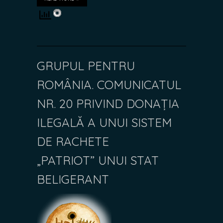
GRUPUL PENTRU
ROMÂNIA. COMUNICATUL
NR. 20 PRIVIND DONAȚIA
ILEGALĂ A UNUI SISTEM
DE RACHETE
„PATRIOT” UNUI STAT
BELIGERANT