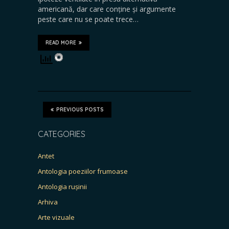
americană, dar care conține și argumente
peste care nu se poate trece…
READ MORE
PREVIOUS POSTS
CATEGORIES
Antet
Antologia poeziilor frumoase
Antologia rușinii
Arhiva
Arte vizuale