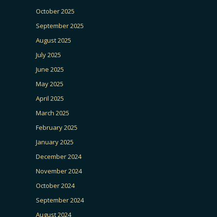
October 2025
September 2025
August 2025
July 2025
June 2025
May 2025
April 2025
March 2025
February 2025
January 2025
December 2024
November 2024
October 2024
September 2024
August 2024