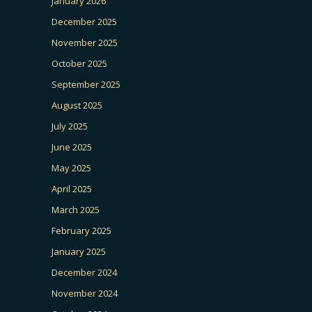
January 2026
December 2025
November 2025
October 2025
September 2025
August 2025
July 2025
June 2025
May 2025
April 2025
March 2025
February 2025
January 2025
December 2024
November 2024