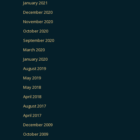
January 2021
December 2020
November 2020
October 2020
September 2020
March 2020
January 2020
August 2019
May 2019
May 2018
April 2018
August 2017
April 2017
December 2009
October 2009