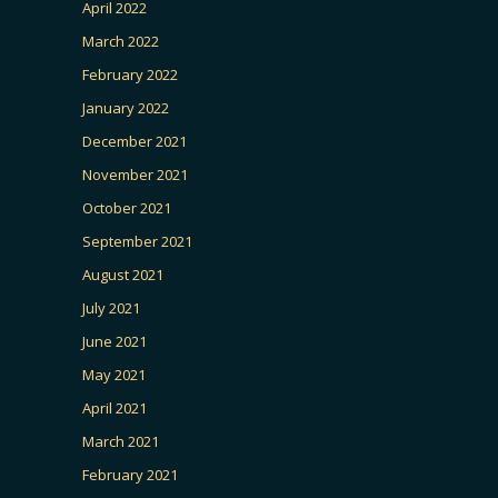
April 2022
March 2022
February 2022
January 2022
December 2021
November 2021
October 2021
September 2021
August 2021
July 2021
June 2021
May 2021
April 2021
March 2021
February 2021