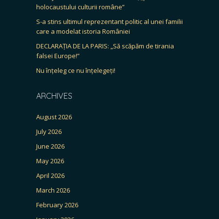
holocaustului culturii române”
S-a stins ultimul reprezentant politic al unei familii
care a modelat istoria României
DECLARAȚIA DE LA PARIS: „Să scăpăm de tirania
falsei Europe!”
Nu înțeleg ce nu înțelegeți!
ARCHIVES
August 2026
July 2026
June 2026
May 2026
April 2026
March 2026
February 2026