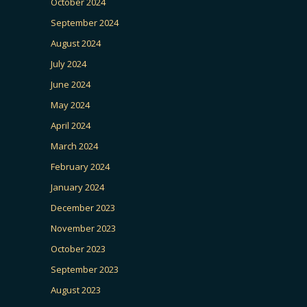
October 2024
September 2024
August 2024
July 2024
June 2024
May 2024
April 2024
March 2024
February 2024
January 2024
December 2023
November 2023
October 2023
September 2023
August 2023