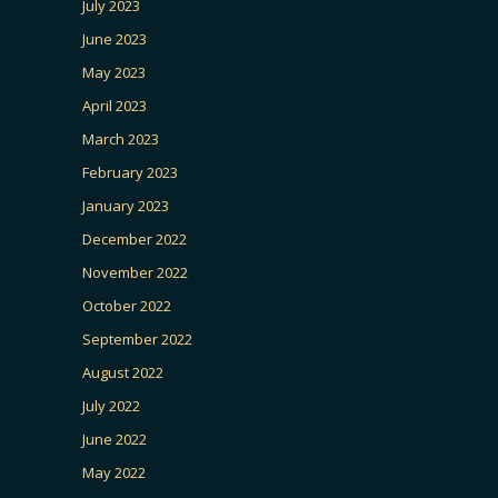
July 2023
June 2023
May 2023
April 2023
March 2023
February 2023
January 2023
December 2022
November 2022
October 2022
September 2022
August 2022
July 2022
June 2022
May 2022