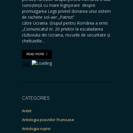
cunoștință cu mare îngrijorare despre
promulgarea Legii privind donarea unui sistem
de rachete sol-aer „Patriot”
către Ucraina. Grupul pentru România a emis
„Comunicatul nr. 20 privitor la escaladarea
războiului din Ucraina, riscurile de securitate și
cheltuielile…
READ MORE
CATEGORIES
Antet
Antologia poeziilor frumoase
Antologia rușinii