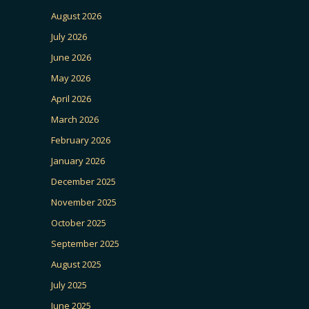
August 2026
July 2026
June 2026
May 2026
April 2026
March 2026
February 2026
January 2026
December 2025
November 2025
October 2025
September 2025
August 2025
July 2025
June 2025