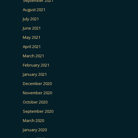
September 2021
August 2021
July 2021
June 2021
May 2021
April 2021
March 2021
February 2021
January 2021
December 2020
November 2020
October 2020
September 2020
March 2020
January 2020