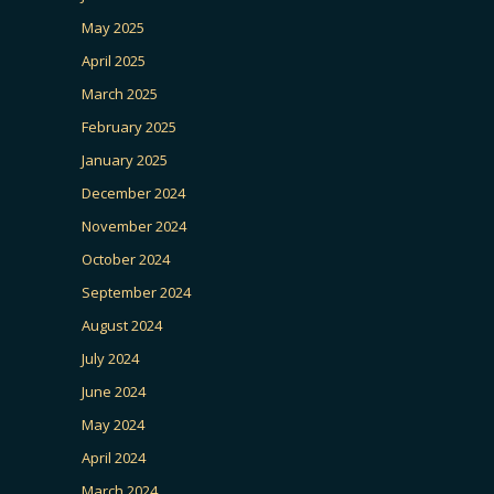
May 2025
April 2025
March 2025
February 2025
January 2025
December 2024
November 2024
October 2024
September 2024
August 2024
July 2024
June 2024
May 2024
April 2024
March 2024