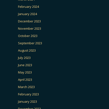
February 2024
January 2024
December 2023
November 2023
October 2023
September 2023
August 2023
July 2023
June 2023
May 2023
April 2023
March 2023
February 2023
January 2023
December 2022