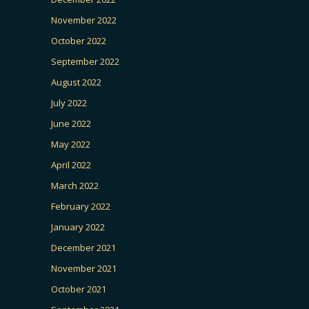
November 2022
October 2022
September 2022
August 2022
July 2022
June 2022
May 2022
April 2022
March 2022
February 2022
January 2022
December 2021
November 2021
October 2021