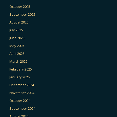
October 2025
September 2025
August 2025
July 2025
June 2025
May 2025
April 2025
March 2025
February 2025
January 2025
December 2024
November 2024
October 2024
September 2024
August 2024