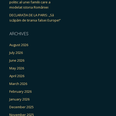
politic al unei familii care a
modelat istoria României
DECLARAȚIA DE LA PARIS: „Să
scăpăm de tirania falsei Europe!”
ARCHIVES
August 2026
July 2026
June 2026
May 2026
April 2026
March 2026
February 2026
January 2026
December 2025
November 2025