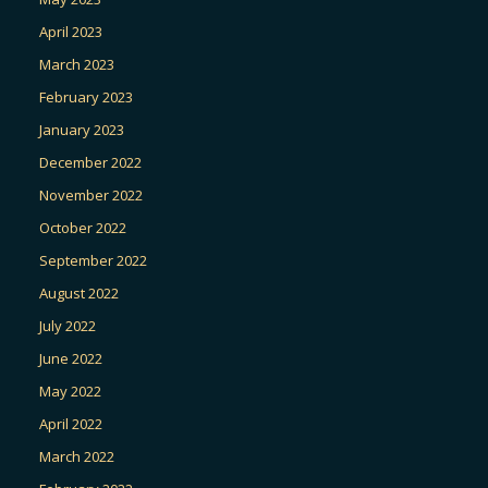
April 2023
March 2023
February 2023
January 2023
December 2022
November 2022
October 2022
September 2022
August 2022
July 2022
June 2022
May 2022
April 2022
March 2022