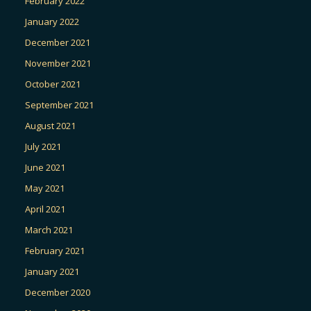
February 2022
January 2022
December 2021
November 2021
October 2021
September 2021
August 2021
July 2021
June 2021
May 2021
April 2021
March 2021
February 2021
January 2021
December 2020