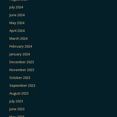
July 2024
June 2024
May 2024
April 2024
March 2024
February 2024
January 2024
December 2023
November 2023
October 2023
September 2023
August 2023
July 2023
June 2023
May 2023