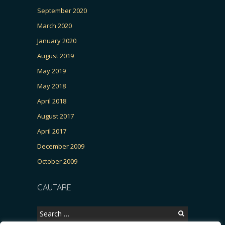
September 2020
March 2020
January 2020
August 2019
May 2019
May 2018
April 2018
August 2017
April 2017
December 2009
October 2009
CAUTARE
Search
for: