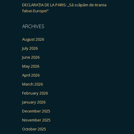
DECLARAȚIA DE LA PARIS: „Să scăpăm de tirania
falsei Europe!”
ARCHIVES
August 2026
July 2026
June 2026
May 2026
April 2026
March 2026
February 2026
January 2026
December 2025
November 2025
October 2025