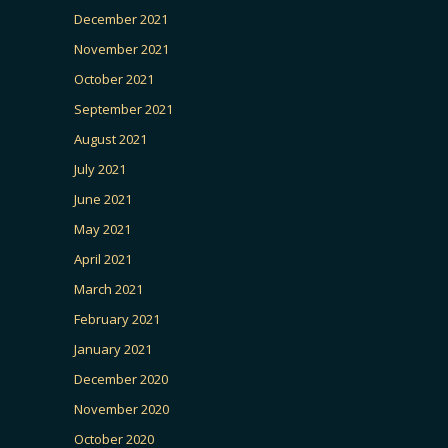
December 2021
November 2021
October 2021
September 2021
August 2021
July 2021
June 2021
May 2021
April 2021
March 2021
February 2021
January 2021
December 2020
November 2020
October 2020