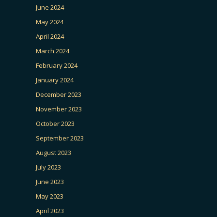
June 2024
May 2024
April 2024
March 2024
February 2024
January 2024
December 2023
November 2023
October 2023
September 2023
August 2023
July 2023
June 2023
May 2023
April 2023