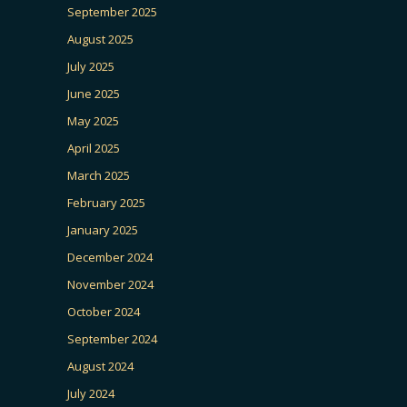
September 2025
August 2025
July 2025
June 2025
May 2025
April 2025
March 2025
February 2025
January 2025
December 2024
November 2024
October 2024
September 2024
August 2024
July 2024