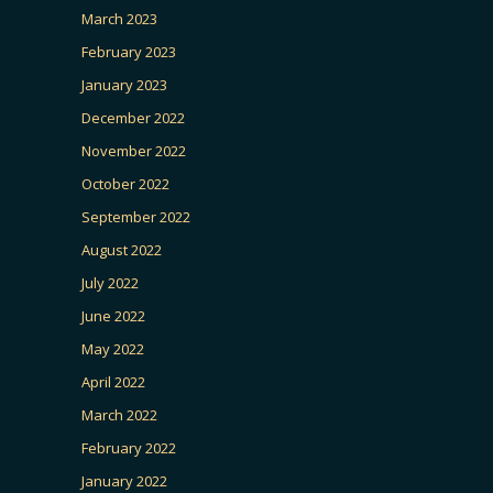
March 2023
February 2023
January 2023
December 2022
November 2022
October 2022
September 2022
August 2022
July 2022
June 2022
May 2022
April 2022
March 2022
February 2022
January 2022