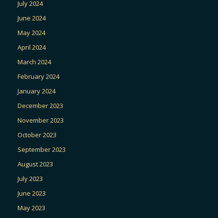
July 2024
June 2024
May 2024
April 2024
March 2024
February 2024
January 2024
December 2023
November 2023
October 2023
September 2023
August 2023
July 2023
June 2023
May 2023