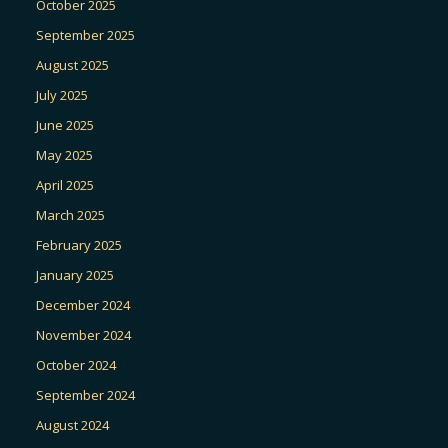
October 2025
September 2025
August 2025
July 2025
June 2025
May 2025
April 2025
March 2025
February 2025
January 2025
December 2024
November 2024
October 2024
September 2024
August 2024