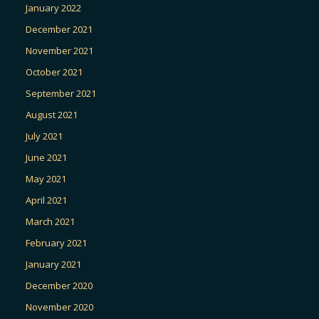
January 2022
December 2021
November 2021
October 2021
September 2021
August 2021
July 2021
June 2021
May 2021
April 2021
March 2021
February 2021
January 2021
December 2020
November 2020