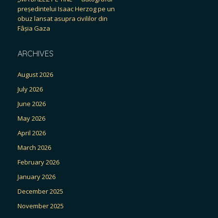
președintelui Isaac Herzog pe un
obuz lansat asupra civililor din
Fâșia Gaza
ARCHIVES
August 2026
July 2026
June 2026
May 2026
April 2026
March 2026
February 2026
January 2026
December 2025
November 2025