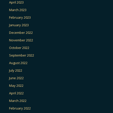
April 2023
March 2023
February 2023
January 2023
December 2022
November 2022
October 2022
September 2022
August 2022
July 2022
June 2022
May 2022
April 2022
March 2022
February 2022