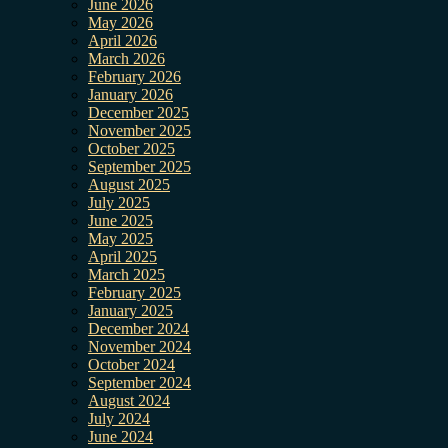
June 2026
May 2026
April 2026
March 2026
February 2026
January 2026
December 2025
November 2025
October 2025
September 2025
August 2025
July 2025
June 2025
May 2025
April 2025
March 2025
February 2025
January 2025
December 2024
November 2024
October 2024
September 2024
August 2024
July 2024
June 2024