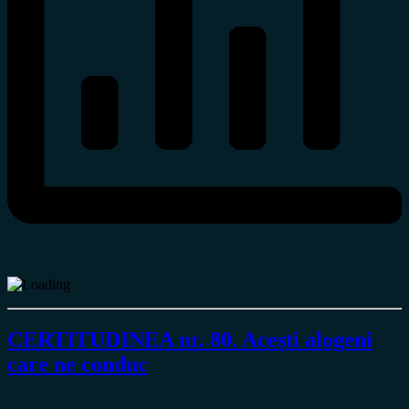
CERTITUDINEA nr. 80. Acești alogeni
care ne conduc