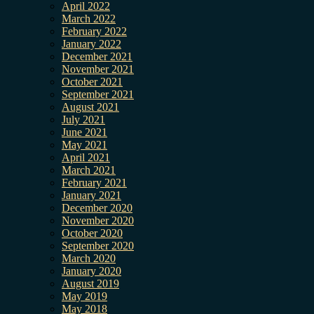
April 2022
March 2022
February 2022
January 2022
December 2021
November 2021
October 2021
September 2021
August 2021
July 2021
June 2021
May 2021
April 2021
March 2021
February 2021
January 2021
December 2020
November 2020
October 2020
September 2020
March 2020
January 2020
August 2019
May 2019
May 2018