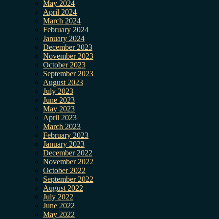
May 2024
April 2024
March 2024
February 2024
January 2024
December 2023
November 2023
October 2023
September 2023
August 2023
July 2023
June 2023
May 2023
April 2023
March 2023
February 2023
January 2023
December 2022
November 2022
October 2022
September 2022
August 2022
July 2022
June 2022
May 2022