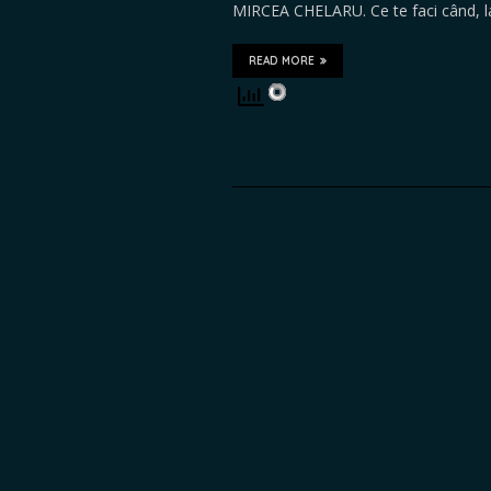
MIRCEA CHELARU. Ce te faci când, 
READ MORE