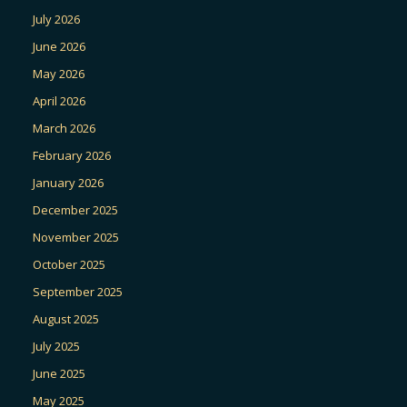
July 2026
June 2026
May 2026
April 2026
March 2026
February 2026
January 2026
December 2025
November 2025
October 2025
September 2025
August 2025
July 2025
June 2025
May 2025