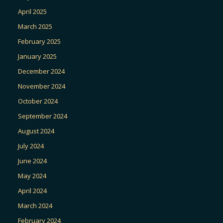
April 2025
March 2025
February 2025
January 2025
December 2024
November 2024
October 2024
September 2024
August 2024
July 2024
June 2024
May 2024
April 2024
March 2024
February 2024