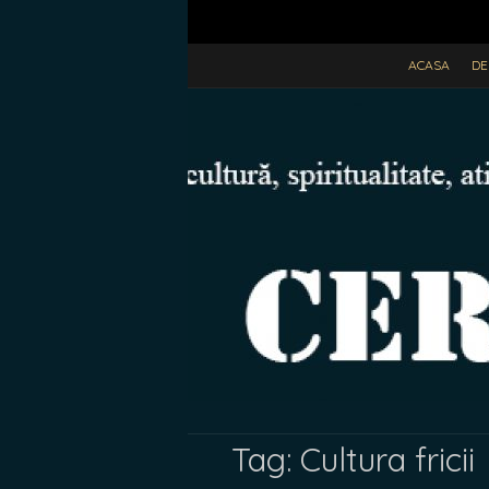
ACASA
DE
Tag:
Cultura fricii