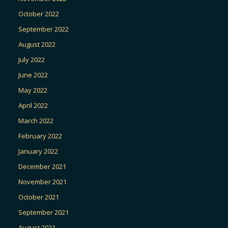
October 2022
September 2022
August 2022
July 2022
June 2022
May 2022
April 2022
March 2022
February 2022
January 2022
December 2021
November 2021
October 2021
September 2021
August 2021