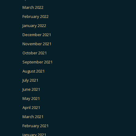
March 2022
February 2022
January 2022
December 2021
November 2021
October 2021
September 2021
August 2021
July 2021
June 2021
May 2021
April 2021
March 2021
February 2021
January 2021