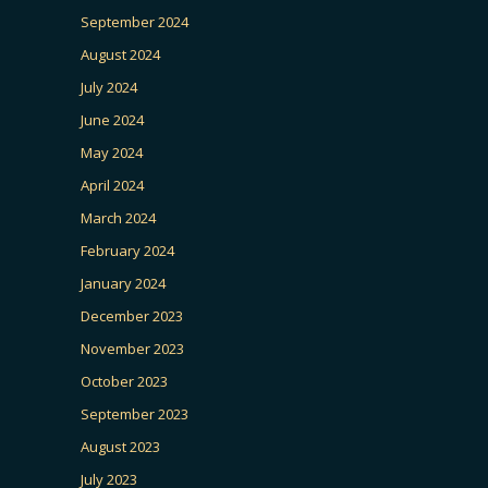
September 2024
August 2024
July 2024
June 2024
May 2024
April 2024
March 2024
February 2024
January 2024
December 2023
November 2023
October 2023
September 2023
August 2023
July 2023