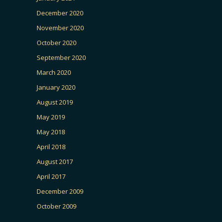
December 2020
November 2020
October 2020
September 2020
March 2020
January 2020
August 2019
May 2019
May 2018
April 2018
August 2017
April 2017
December 2009
October 2009