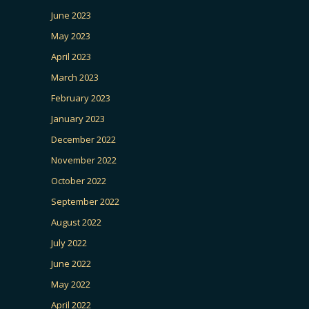
June 2023
May 2023
April 2023
March 2023
February 2023
January 2023
December 2022
November 2022
October 2022
September 2022
August 2022
July 2022
June 2022
May 2022
April 2022