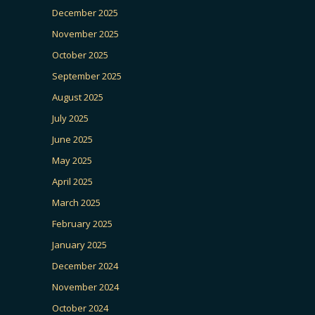
December 2025
November 2025
October 2025
September 2025
August 2025
July 2025
June 2025
May 2025
April 2025
March 2025
February 2025
January 2025
December 2024
November 2024
October 2024