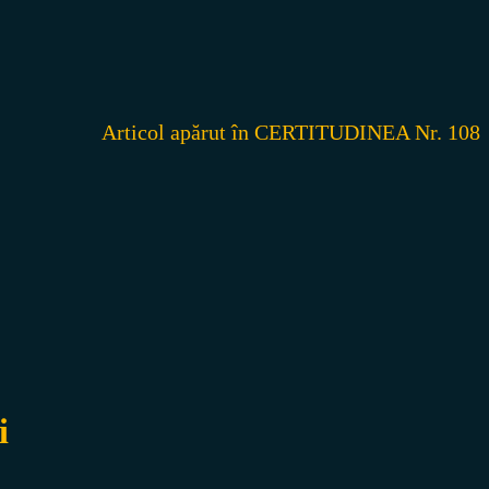
Articol apărut în CERTITUDINEA Nr. 108
i