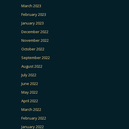
March 2023
February 2023
January 2023
December 2022
November 2022
October 2022
September 2022
August 2022
July 2022
June 2022
May 2022
April 2022
March 2022
February 2022
January 2022