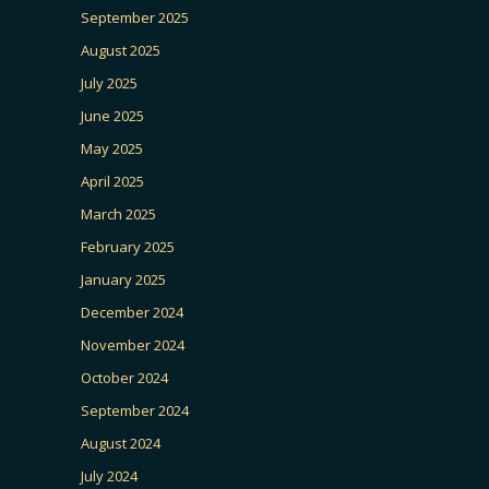
September 2025
August 2025
July 2025
June 2025
May 2025
April 2025
March 2025
February 2025
January 2025
December 2024
November 2024
October 2024
September 2024
August 2024
July 2024