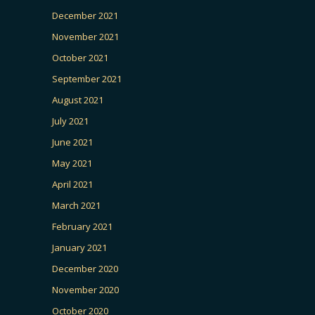
December 2021
November 2021
October 2021
September 2021
August 2021
July 2021
June 2021
May 2021
April 2021
March 2021
February 2021
January 2021
December 2020
November 2020
October 2020