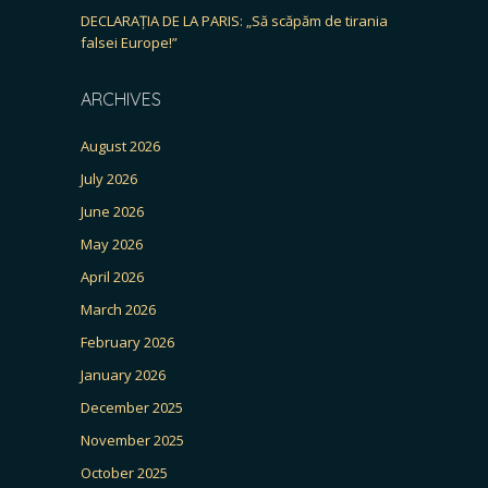
DECLARAȚIA DE LA PARIS: „Să scăpăm de tirania
falsei Europe!”
ARCHIVES
August 2026
July 2026
June 2026
May 2026
April 2026
March 2026
February 2026
January 2026
December 2025
November 2025
October 2025