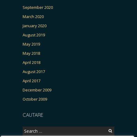
September 2020
March 2020
January 2020
August 2019
May 2019
May 2018
April 2018
August 2017
April 2017
December 2009
October 2009
CAUTARE
Search
for: