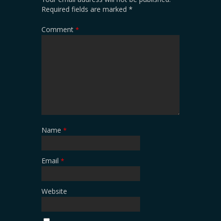
Required fields are marked
*
Comment
*
Name
*
Email
*
Website