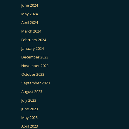
June 2024
May 2024
April 2024
March 2024
February 2024
January 2024
December 2023
November 2023
October 2023
September 2023
August 2023
July 2023
June 2023
May 2023
April 2023