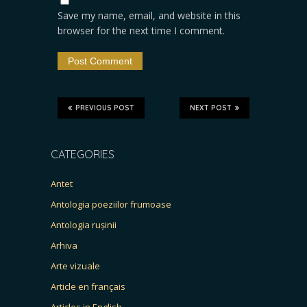
Save my name, email, and website in this
browser for the next time I comment.
PREVIOUS POST
NEXT POST
CATEGORIES
Antet
Antologia poeziilor frumoase
Antologia rușinii
Arhiva
Arte vizuale
Article en français
Articles in English