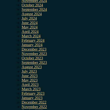
November 2024
October 2024
September 2024
August 2024
July 2024
June 2024
May 2024
April 2024
March 2024
February 2024
January 2024
December 2023
November 2023
October 2023
September 2023
August 2023
July 2023
June 2023
May 2023
April 2023
March 2023
February 2023
January 2023
December 2022
November 2022