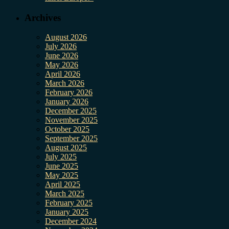
Archives
August 2026
July 2026
June 2026
May 2026
April 2026
March 2026
February 2026
January 2026
December 2025
November 2025
October 2025
September 2025
August 2025
July 2025
June 2025
May 2025
April 2025
March 2025
February 2025
January 2025
December 2024