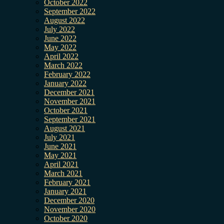
October 2022
September 2022
August 2022
July 2022
June 2022
May 2022
April 2022
March 2022
February 2022
January 2022
December 2021
November 2021
October 2021
September 2021
August 2021
July 2021
June 2021
May 2021
April 2021
March 2021
February 2021
January 2021
December 2020
November 2020
October 2020