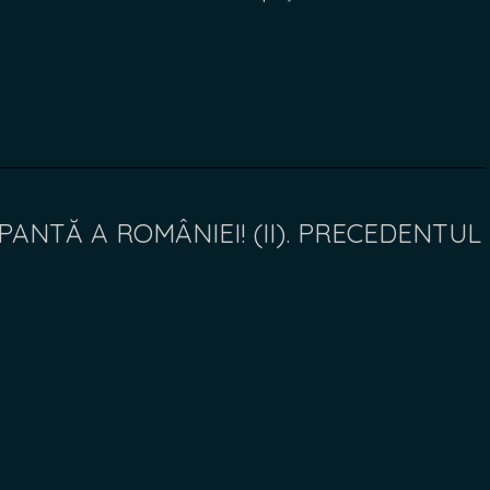
ANTĂ A ROMÂNIEI! (II). PRECEDENTUL