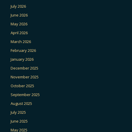
July 2026
June 2026
May 2026
April 2026
March 2026
February 2026
January 2026
December 2025
November 2025
October 2025
September 2025
August 2025
July 2025
June 2025
May 2025