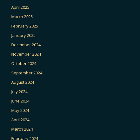
April 2025
March 2025
February 2025
January 2025
December 2024
November 2024
October 2024
September 2024
August 2024
July 2024
June 2024
May 2024
April 2024
March 2024
February 2024