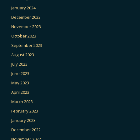
January 2024
December 2023
November 2023
October 2023
September 2023
August 2023
July 2023
June 2023
May 2023
April 2023
March 2023
February 2023
January 2023
December 2022
November 2022