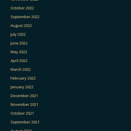
October 2022
September 2022
August 2022
July 2022
June 2022
May 2022
April 2022
March 2022
February 2022
January 2022
December 2021
November 2021
October 2021
September 2021
August 2021