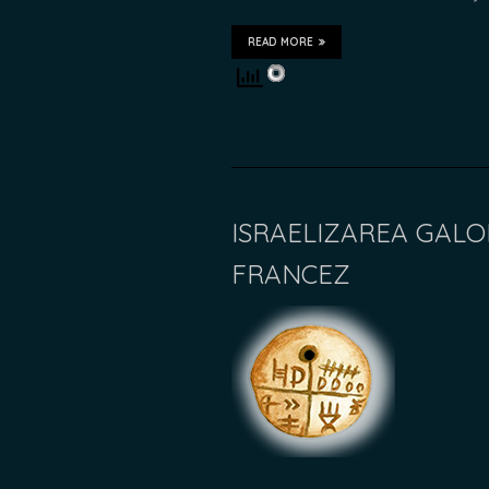
READ MORE
ISRAELIZAREA GALOP
FRANCEZ