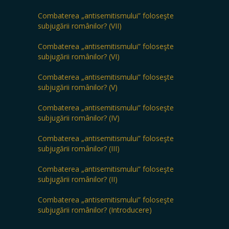
Combaterea „antisemitismului” foloseşte
subjugării românilor? (VII)
Combaterea „antisemitismului” foloseşte
subjugării românilor? (VI)
Combaterea „antisemitismului” foloseşte
subjugării românilor? (V)
Combaterea „antisemitismului” foloseşte
subjugării românilor? (IV)
Combaterea „antisemitismului” foloseşte
subjugării românilor? (III)
Combaterea „antisemitismului” foloseşte
subjugării românilor? (II)
Combaterea „antisemitismului” foloseşte
subjugării românilor? (Introducere)