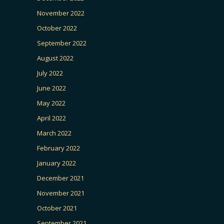
November 2022
October 2022
September 2022
August 2022
July 2022
June 2022
May 2022
April 2022
March 2022
February 2022
January 2022
December 2021
November 2021
October 2021
September 2021