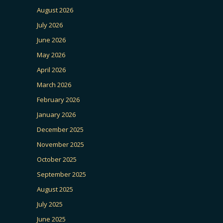
August 2026
July 2026
June 2026
May 2026
April 2026
March 2026
February 2026
January 2026
December 2025
November 2025
October 2025
September 2025
August 2025
July 2025
June 2025