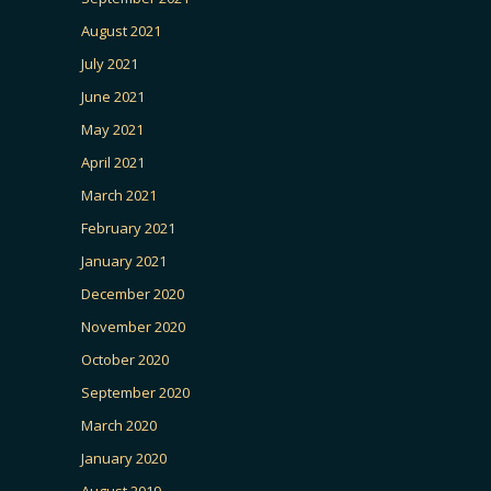
August 2021
July 2021
June 2021
May 2021
April 2021
March 2021
February 2021
January 2021
December 2020
November 2020
October 2020
September 2020
March 2020
January 2020
August 2019