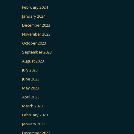
February 2024
January 2024
December 2023
November 2023
October 2023
September 2023
August 2023
July 2023
June 2023
May 2023
April 2023
March 2023
February 2023
January 2023
December 2022