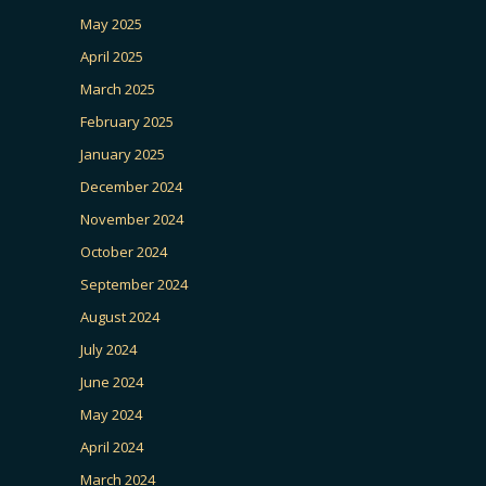
May 2025
April 2025
March 2025
February 2025
January 2025
December 2024
November 2024
October 2024
September 2024
August 2024
July 2024
June 2024
May 2024
April 2024
March 2024