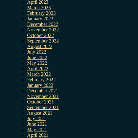
April 2023
March 2023
February 2023
January 2023
December 2022
November 2022
October 2022
September 2022
August 2022
July 2022
June 2022
May 2022
April 2022
March 2022
February 2022
January 2022
December 2021
November 2021
October 2021
September 2021
August 2021
July 2021
June 2021
May 2021
April 2021