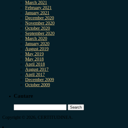
March 2021
February 2021
January 2021
December 2020
November 2020
October 2020
September 2020
March 2020
January 2020
August 2019
May 2019
May 2018
April 2018
August 2017
April 2017
December 2009
October 2009
Cautare
Search
for:
Copyright © 2026, CERTITUDINEA.