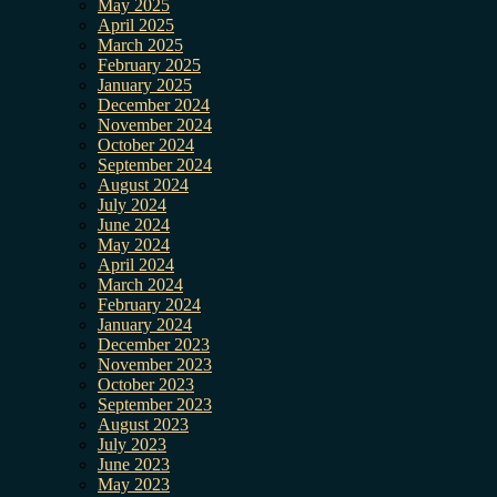
May 2025
April 2025
March 2025
February 2025
January 2025
December 2024
November 2024
October 2024
September 2024
August 2024
July 2024
June 2024
May 2024
April 2024
March 2024
February 2024
January 2024
December 2023
November 2023
October 2023
September 2023
August 2023
July 2023
June 2023
May 2023