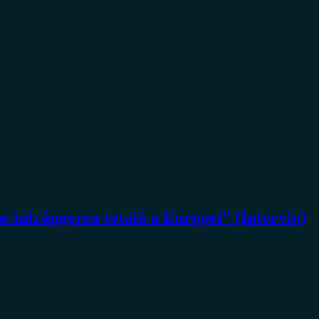
nfrângerea totală a Europei” (Interviu)