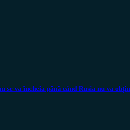
va încheia până când Rusia nu va obține î