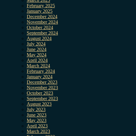
March 2025
February 2025
January 2025
December 2024
November 2024
October 2024
September 2024
August 2024
July 2024
June 2024
May 2024
April 2024
March 2024
February 2024
January 2024
December 2023
November 2023
October 2023
September 2023
August 2023
July 2023
June 2023
May 2023
April 2023
March 2023