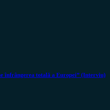
nfrângerea totală a Europei” (Interviu)