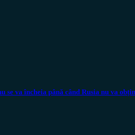
va încheia până când Rusia nu va obține î