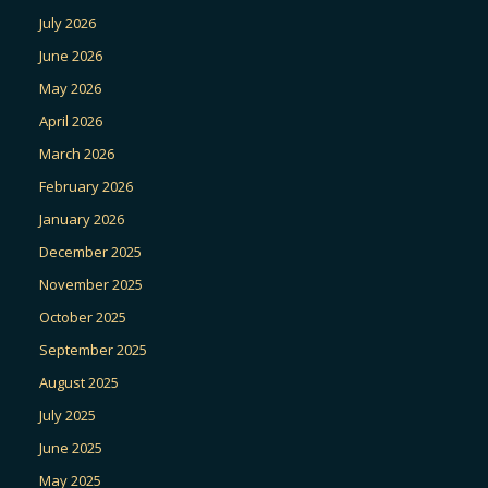
July 2026
June 2026
May 2026
April 2026
March 2026
February 2026
January 2026
December 2025
November 2025
October 2025
September 2025
August 2025
July 2025
June 2025
May 2025