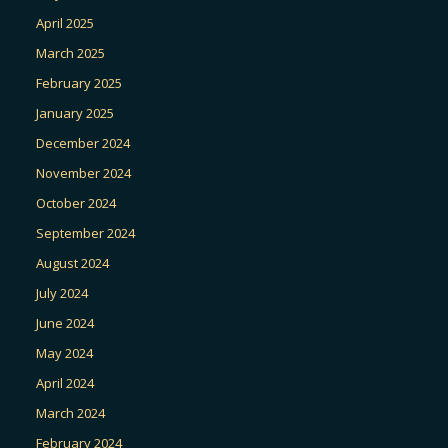
April 2025
March 2025
February 2025
January 2025
December 2024
November 2024
October 2024
September 2024
August 2024
July 2024
June 2024
May 2024
April 2024
March 2024
February 2024