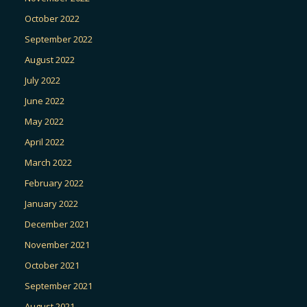
October 2022
September 2022
August 2022
July 2022
June 2022
May 2022
April 2022
March 2022
February 2022
January 2022
December 2021
November 2021
October 2021
September 2021
August 2021