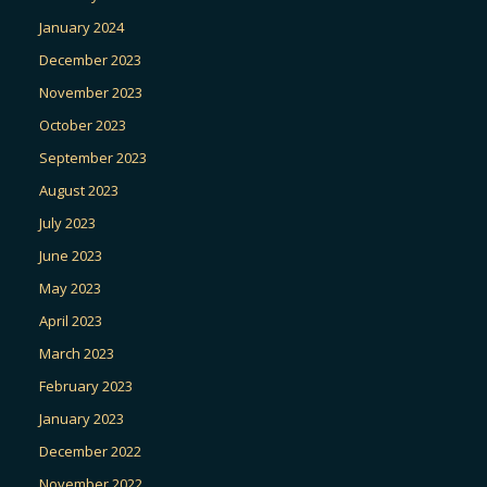
January 2024
December 2023
November 2023
October 2023
September 2023
August 2023
July 2023
June 2023
May 2023
April 2023
March 2023
February 2023
January 2023
December 2022
November 2022